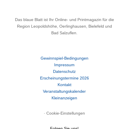
Das blaue Blatt ist Ihr Online- und Printmagazin für die
Region Leopoldshöhe, Oerlinghausen, Bielefeld und
Bad Salzuflen.
Gewinnspiel-Bedingungen
Impressum
Datenschutz
Erscheinungstermine 2026
Kontakt
Veranstaltungskalender
Kleinanzeigen
·
Cookie-Einstellungen
Folgen Sie uns!