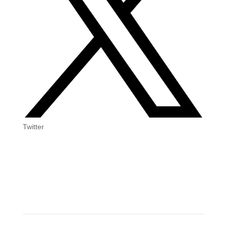
Twitter