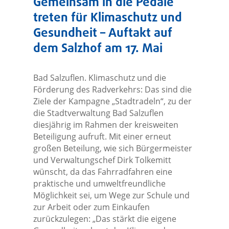
Gemeinsam in die Pedale
treten für Klimaschutz und
Gesundheit – Auftakt auf
dem Salzhof am 17. Mai
Bad Salzuflen. Klimaschutz und die
Förderung des Radverkehrs: Das sind die
Ziele der Kampagne „Stadtradeln“, zu der
die Stadtverwaltung Bad Salzuflen
diesjährig im Rahmen der kreisweiten
Beteiligung aufruft. Mit einer erneut
großen Beteilung, wie sich Bürgermeister
und Verwaltungschef Dirk Tolkemitt
wünscht, da das Fahrradfahren eine
praktische und umweltfreundliche
Möglichkeit sei, um Wege zur Schule und
zur Arbeit oder zum Einkaufen
zurückzulegen: „Das stärkt die eigene