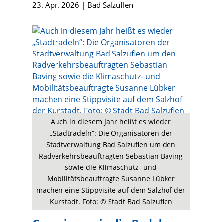
23. Apr. 2026
|
Bad Salzuflen
Auch in diesem Jahr heißt es wieder
„Stadtradeln“: Die Organisatoren der
Stadtverwaltung Bad Salzuflen um den
Radverkehrsbeauftragten Sebastian Baving
sowie die Klimaschutz- und
Mobilitätsbeauftragte Susanne Lübker
machen eine Stippvisite auf dem Salzhof der
Kurstadt. Foto: © Stadt Bad Salzuflen