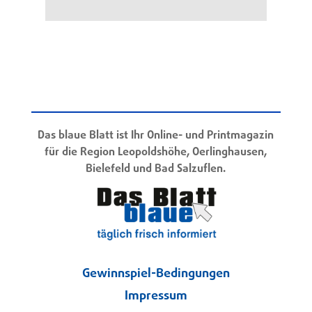
Das blaue Blatt ist Ihr Online- und Printmagazin
für die Region Leopoldshöhe, Oerlinghausen,
Bielefeld und Bad Salzuflen.
Gewinnspiel-Bedingungen
Impressum