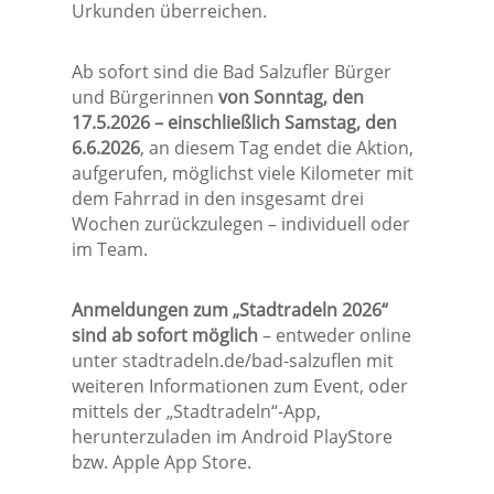
Urkunden überreichen.
Ab sofort sind die Bad Salzufler Bürger
und Bürgerinnen
von Sonntag, den
17.5.2026 – einschließlich Samstag, den
6.6.2026
, an diesem Tag endet die Aktion,
aufgerufen, möglichst viele Kilometer mit
dem Fahrrad in den insgesamt drei
Wochen zurückzulegen – individuell oder
im Team.
Anmeldungen zum „Stadtradeln 2026“
sind ab sofort möglich
– entweder online
unter stadtradeln.de/bad-salzuflen mit
weiteren Informationen zum Event, oder
mittels der „Stadtradeln“-App,
herunterzuladen im Android PlayStore
bzw. Apple App Store.