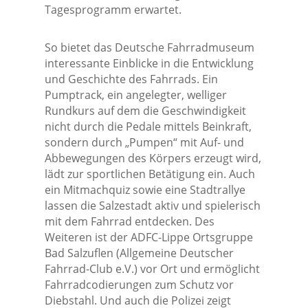
Tagesprogramm erwartet.
So bietet das Deutsche Fahrradmuseum
interessante Einblicke in die Entwicklung
und Geschichte des Fahrrads. Ein
Pumptrack, ein angelegter, welliger
Rundkurs auf dem die Geschwindigkeit
nicht durch die Pedale mittels Beinkraft,
sondern durch „Pumpen“ mit Auf- und
Abbewegungen des Körpers erzeugt wird,
lädt zur sportlichen Betätigung ein. Auch
ein Mitmachquiz sowie eine Stadtrallye
lassen die Salzestadt aktiv und spielerisch
mit dem Fahrrad entdecken. Des
Weiteren ist der ADFC-Lippe Ortsgruppe
Bad Salzuflen (Allgemeine Deutscher
Fahrrad-Club e.V.) vor Ort und ermöglicht
Fahrradcodierungen zum Schutz vor
Diebstahl. Und auch die Polizei zeigt