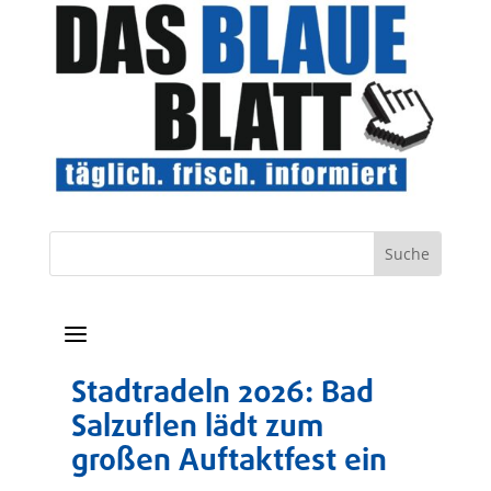
a
Stadtradeln 2026: Bad
Salzuflen lädt zum
großen Auftaktfest ein