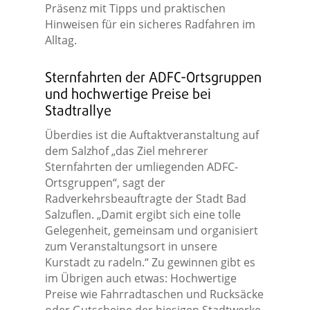
Präsenz mit Tipps und praktischen
Hinweisen für ein sicheres Radfahren im
Alltag.
Sternfahrten der ADFC-Ortsgruppen
und hochwertige Preise bei
Stadtrallye
Überdies ist die Auftaktveranstaltung auf
dem Salzhof „das Ziel mehrerer
Sternfahrten der umliegenden ADFC-
Ortsgruppen“, sagt der
Radverkehrsbeauftragte der Stadt Bad
Salzuflen. „Damit ergibt sich eine tolle
Gelegenheit, gemeinsam und organisiert
zum Veranstaltungsort in unsere
Kurstadt zu radeln.“ Zu gewinnen gibt es
im Übrigen auch etwas: Hochwertige
Preise wie Fahrradtaschen und Rucksäcke