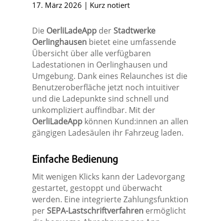
17. März 2026
|
Kurz notiert
Die
OerliLadeApp
der
Stadtwerke
Oerlinghausen
bietet eine umfassende
Übersicht über alle verfügbaren
Ladestationen in Oerlinghausen und
Umgebung. Dank eines Relaunches ist die
Benutzeroberfläche jetzt noch intuitiver
und die Ladepunkte sind schnell und
unkompliziert auffindbar. Mit der
OerliLadeApp
können Kund:innen an allen
gängigen Ladesäulen ihr Fahrzeug laden.
Einfache Bedienung
Mit wenigen Klicks kann der Ladevorgang
gestartet, gestoppt und überwacht
werden. Eine integrierte Zahlungsfunktion
per
SEPA-Lastschriftverfahren
ermöglicht