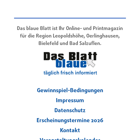
Das blaue Blatt ist Ihr Online- und Printmagazin
für die Region Leopoldshöhe, Oerlinghausen,
Bielefeld und Bad Salzuflen.
Gewinnspiel-Bedingungen
Impressum
Datenschutz
Erscheinungstermine 2026
Kontakt