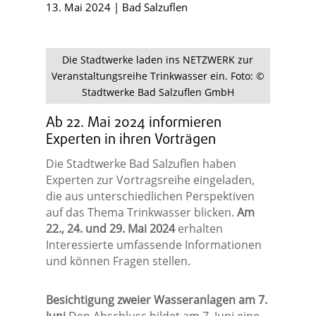
13. Mai 2024
|
Bad Salzuflen
Die Stadtwerke laden ins NETZWERK zur
Veranstaltungsreihe Trinkwasser ein. Foto: ©
Stadtwerke Bad Salzuflen GmbH
Ab 22. Mai 2024 informieren
Experten in ihren Vorträgen
Die Stadtwerke Bad Salzuflen haben
Experten zur Vortragsreihe eingeladen,
die aus unterschiedlichen Perspektiven
auf das Thema Trinkwasser blicken.
Am
22., 24. und 29. Mai 2024
erhalten
Interessierte umfassende Informationen
und können Fragen stellen.
Besichtigung zweier Wasseranlagen am 7.