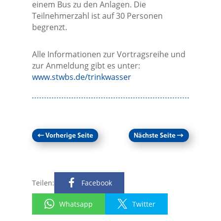
einem Bus zu den Anlagen. Die
Teilnehmerzahl ist auf 30 Personen
begrenzt.
Alle Informationen zur Vortragsreihe und
zur Anmeldung gibt es unter:
www.stwbs.de/trinkwasser
←
Vorherige Seite
Nächste Seite
→
Teilen:
Facebook
Whatsapp
Twitter