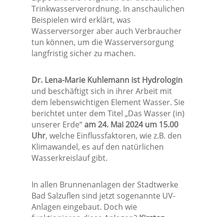
Trinkwasserverordnung. In anschaulichen
Beispielen wird erklärt, was
Wasserversorger aber auch Verbraucher
tun können, um die Wasserversorgung
langfristig sicher zu machen.
Dr. Lena-Marie Kuhlemann
ist Hydrologin
und beschäftigt sich in ihrer Arbeit mit
dem lebenswichtigen Element Wasser. Sie
berichtet unter dem Titel „Das Wasser (in)
unserer Erde“
am 24. Mai 2024 um 15.00
Uhr
, welche Einflussfaktoren, wie z.B. den
Klimawandel, es auf den natürlichen
Wasserkreislauf gibt.
In allen Brunnenanlagen der Stadtwerke
Bad Salzuflen sind jetzt sogenannte UV-
Anlagen eingebaut. Doch wie