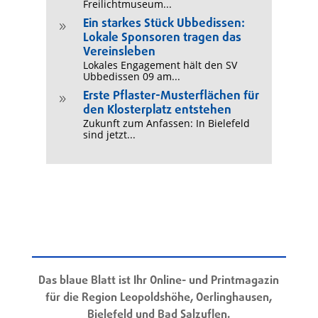
Freilichtmuseum...
Ein starkes Stück Ubbedissen:
9
Lokale Sponsoren tragen das
Vereinsleben
Lokales Engagement hält den SV
Ubbedissen 09 am...
Erste Pflaster-Musterflächen für
9
den Klosterplatz entstehen
Zukunft zum Anfassen: In Bielefeld
sind jetzt...
Das blaue Blatt ist Ihr Online- und Printmagazin
für die Region Leopoldshöhe, Oerlinghausen,
Bielefeld und Bad Salzuflen.