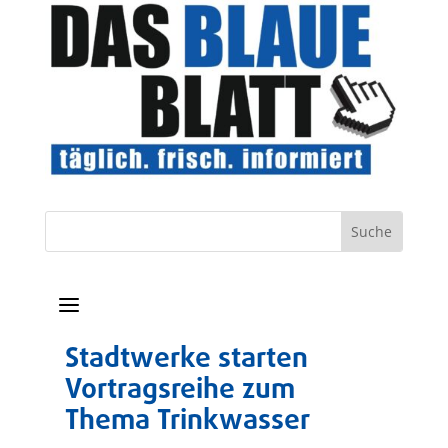
a
Stadtwerke starten
Vortragsreihe zum
Thema Trinkwasser