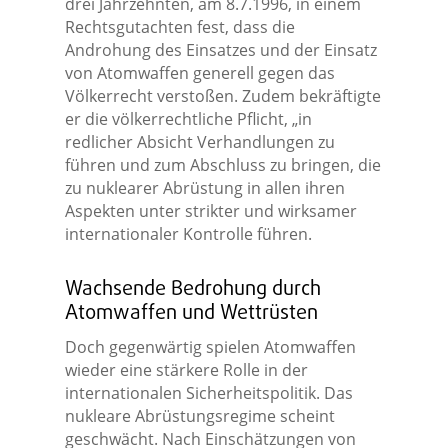
drei Jahrzehnten, am 8.7.1996, in einem
Rechtsgutachten fest, dass die
Androhung des Einsatzes und der Einsatz
von Atomwaffen generell gegen das
Völkerrecht verstoßen. Zudem bekräftigte
er die völkerrechtliche Pflicht, „in
redlicher Absicht Verhandlungen zu
führen und zum Abschluss zu bringen, die
zu nuklearer Abrüstung in allen ihren
Aspekten unter strikter und wirksamer
internationaler Kontrolle führen.
Wachsende Bedrohung durch
Atomwaffen und Wettrüsten
Doch gegenwärtig spielen Atomwaffen
wieder eine stärkere Rolle in der
internationalen Sicherheitspolitik. Das
nukleare Abrüstungsregime scheint
geschwächt. Nach Einschätzungen von