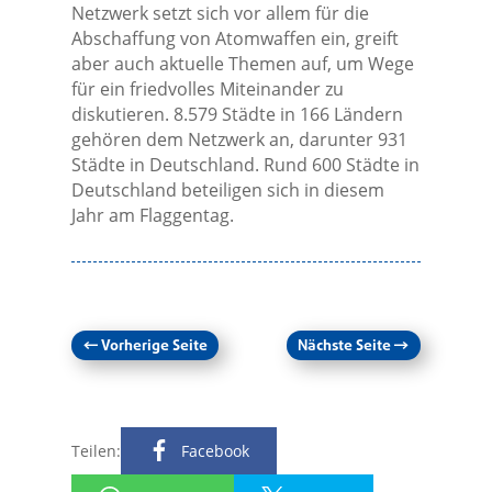
Netzwerk setzt sich vor allem für die
Abschaffung von Atomwaffen ein, greift
aber auch aktuelle Themen auf, um Wege
für ein friedvolles Miteinander zu
diskutieren. 8.579 Städte in 166 Ländern
gehören dem Netzwerk an, darunter 931
Städte in Deutschland. Rund 600 Städte in
Deutschland beteiligen sich in diesem
Jahr am Flaggentag.
←
Vorherige Seite
Nächste Seite
→
Teilen:
Facebook