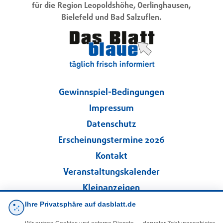
für die Region Leopoldshöhe, Oerlinghausen,
Bielefeld und Bad Salzuflen.
Gewinnspiel-Bedingungen
Impressum
Datenschutz
Erscheinungstermine 2026
Kontakt
Veranstaltungskalender
Kleinanzeigen
Ihre Privatsphäre auf dasblatt.de
·
Cookie-Einstellungen