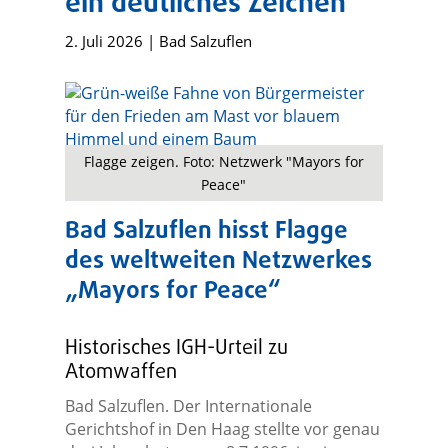
ein deutliches Zeichen
2. Juli 2026
|
Bad Salzuflen
Flagge zeigen. Foto: Netzwerk "Mayors for
Peace"
Bad Salzuflen hisst Flagge
des weltweiten Netzwerkes
„Mayors for Peace“
Historisches IGH-Urteil zu
Atomwaffen
Bad Salzuflen. Der Internationale
Gerichtshof in Den Haag stellte vor genau