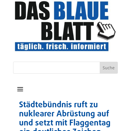
a
Städtebündnis ruft zu
nuklearer Abrüstung auf
und setzt mit Flaggentag