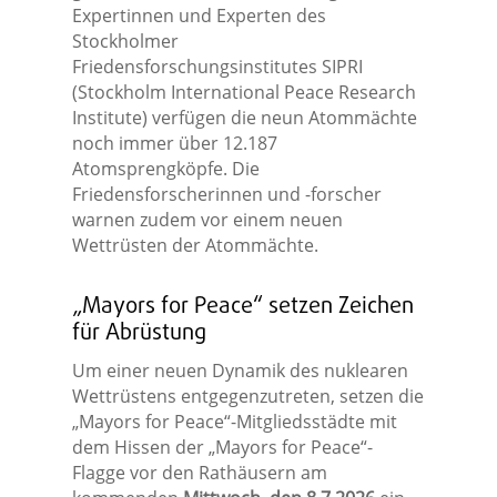
Expertinnen und Experten des
Stockholmer
Friedensforschungsinstitutes SIPRI
(Stockholm International Peace Research
Institute) verfügen die neun Atommächte
noch immer über 12.187
Atomsprengköpfe. Die
Friedensforscherinnen und -forscher
warnen zudem vor einem neuen
Wettrüsten der Atommächte.
„Mayors for Peace“ setzen Zeichen
für Abrüstung
Um einer neuen Dynamik des nuklearen
Wettrüstens entgegenzutreten, setzen die
„Mayors for Peace“-Mitgliedsstädte mit
dem Hissen der „Mayors for Peace“-
Flagge vor den Rathäusern am