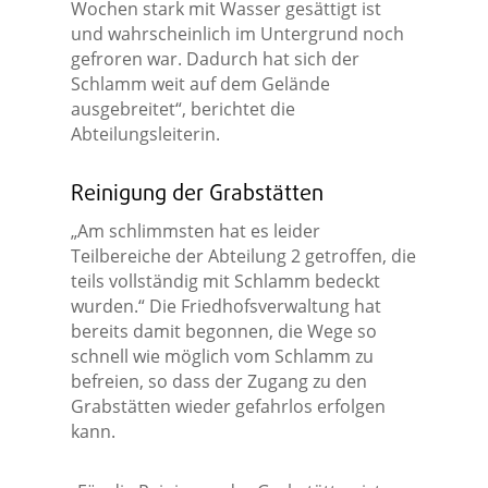
Wochen stark mit Wasser gesättigt ist
und wahrscheinlich im Untergrund noch
gefroren war. Dadurch hat sich der
Schlamm weit auf dem Gelände
ausgebreitet“, berichtet die
Abteilungsleiterin.
Reinigung der Grabstätten
„Am schlimmsten hat es leider
Teilbereiche der Abteilung 2 getroffen, die
teils vollständig mit Schlamm bedeckt
wurden.“ Die Friedhofsverwaltung hat
bereits damit begonnen, die Wege so
schnell wie möglich vom Schlamm zu
befreien, so dass der Zugang zu den
Grabstätten wieder gefahrlos erfolgen
kann.