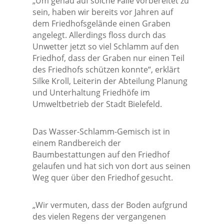
„Um genau auf solche Fälle vorbereitet zu
sein, haben wir bereits vor Jahren auf
dem Friedhofsgelände einen Graben
angelegt. Allerdings floss durch das
Unwetter jetzt so viel Schlamm auf den
Friedhof, dass der Graben nur einen Teil
des Friedhofs schützen konnte“, erklärt
Silke Kroll, Leiterin der Abteilung Planung
und Unterhaltung Friedhöfe im
Umweltbetrieb der Stadt Bielefeld.
Das Wasser-Schlamm-Gemisch ist in
einem Randbereich der
Baumbestattungen auf den Friedhof
gelaufen und hat sich von dort aus seinen
Weg quer über den Friedhof gesucht.
„Wir vermuten, dass der Boden aufgrund
des vielen Regens der vergangenen