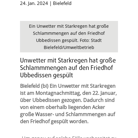
24. Jan. 2024
|
Bielefeld
Ein Unwetter mit Starkregen hat große
Schlammmengen auf den Friedhof
Ubbedissen gespült. Foto: Stadt
Bielefeld/Umweltbetrieb
Unwetter mit Starkregen hat große
Schlammmengen auf den Friedhof
Ubbedissen gespült
Bielefeld (bi) Ein Unwetter mit Starkregen
ist am Montagnachmittag, den 22. Januar,
über Ubbedissen gezogen. Dadurch sind
von einem oberhalb liegenden Acker
große Wasser- und Schlammmengen auf
den Friedhof gespült worden.