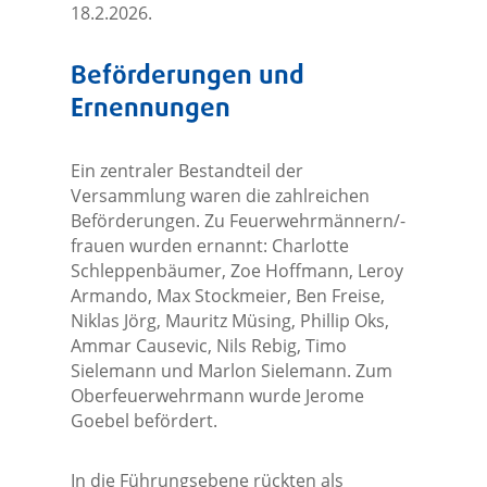
18.2.2026.
Beförderungen und
Ernennungen
Ein zentraler Bestandteil der
Versammlung waren die zahlreichen
Beförderungen. Zu Feuerwehrmännern/-
frauen wurden ernannt: Charlotte
Schleppenbäumer, Zoe Hoffmann, Leroy
Armando, Max Stockmeier, Ben Freise,
Niklas Jörg, Mauritz Müsing, Phillip Oks,
Ammar Causevic, Nils Rebig, Timo
Sielemann und Marlon Sielemann. Zum
Oberfeuerwehrmann wurde Jerome
Goebel befördert.
In die Führungsebene rückten als