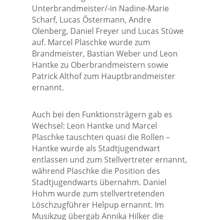
Unterbrandmeister/-in Nadine-Marie
Scharf, Lucas Östermann, Andre
Olenberg, Daniel Freyer und Lucas Stüwe
auf. Marcel Plaschke wurde zum
Brandmeister, Bastian Weber und Leon
Hantke zu Oberbrandmeistern sowie
Patrick Althof zum Hauptbrandmeister
ernannt.
Auch bei den Funktionsträgern gab es
Wechsel: Leon Hantke und Marcel
Plaschke tauschten quasi die Rollen –
Hantke wurde als Stadtjugendwart
entlassen und zum Stellvertreter ernannt,
während Plaschke die Position des
Stadtjugendwarts übernahm. Daniel
Hohm wurde zum stellvertretenden
Löschzugführer Helpup ernannt. Im
Musikzug übergab Annika Hilker die