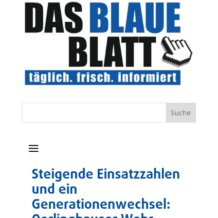
a
Steigende Einsatzzahlen
und ein
Generationenwechsel: