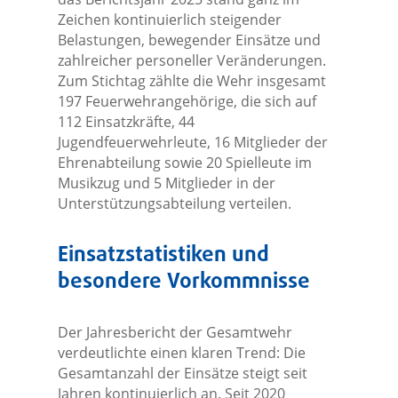
Zeichen kontinuierlich steigender
Belastungen, bewegender Einsätze und
zahlreicher personeller Veränderungen.
Zum Stichtag zählte die Wehr insgesamt
197 Feuerwehrangehörige, die sich auf
112 Einsatzkräfte, 44
Jugendfeuerwehrleute, 16 Mitglieder der
Ehrenabteilung sowie 20 Spielleute im
Musikzug und 5 Mitglieder in der
Unterstützungsabteilung verteilen.
Einsatzstatistiken und
besondere Vorkommnisse
Der Jahresbericht der Gesamtwehr
verdeutlichte einen klaren Trend: Die
Gesamtanzahl der Einsätze steigt seit
Jahren kontinuierlich an. Seit 2020