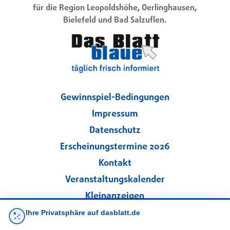
für die Region Leopoldshöhe, Oerlinghausen,
Bielefeld und Bad Salzuflen.
Gewinnspiel-Bedingungen
Impressum
Datenschutz
Erscheinungstermine 2026
Kontakt
Veranstaltungskalender
Kleinanzeigen
Ihre Privatsphäre auf dasblatt.de
·
Cookie-Einstellungen