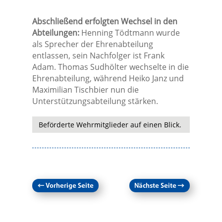
Abschließend erfolgten Wechsel in den
Abteilungen:
Henning Tödtmann wurde
als Sprecher der Ehrenabteilung
entlassen, sein Nachfolger ist Frank
Adam. Thomas Sudhölter wechselte in die
Ehrenabteilung, während Heiko Janz und
Maximilian Tischbier nun die
Unterstützungsabteilung stärken.
Beförderte Wehrmitglieder auf einen Blick.
←
Vorherige Seite
Nächste Seite
→