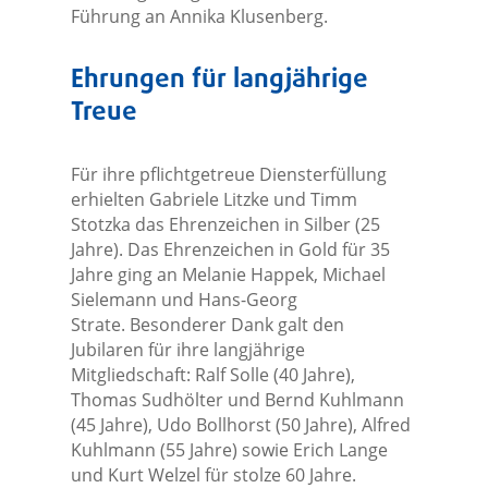
Führung an Annika Klusenberg.
Ehrungen für langjährige
Treue
Für ihre pflichtgetreue Diensterfüllung
erhielten Gabriele Litzke und Timm
Stotzka das Ehrenzeichen in Silber (25
Jahre). Das Ehrenzeichen in Gold für 35
Jahre ging an Melanie Happek, Michael
Sielemann und Hans-Georg
Strate. Besonderer Dank galt den
Jubilaren für ihre langjährige
Mitgliedschaft: Ralf Solle (40 Jahre),
Thomas Sudhölter und Bernd Kuhlmann
(45 Jahre), Udo Bollhorst (50 Jahre), Alfred
Kuhlmann (55 Jahre) sowie Erich Lange
und Kurt Welzel für stolze 60 Jahre.