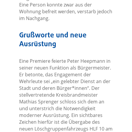
Eine Person konnte zwar aus der
Wohnung befreit werden, verstarb jedoch
im Nachgang.
Grußworte und neue
Ausrüstung
Eine Premiere feierte Peter Heepmann in
seiner neuen Funktion als Bürgermeister.
Er betonte, das Engagement der
Wehrleute sei „ein gelebter Dienst an der
Stadt und deren Bürger*innen“. Der
stellvertretende Kreisbrandmeister
Mathias Sprenger schloss sich dem an
und unterstrich die Notwendigkeit
moderner Ausrüstung. Ein sichtbares
Zeichen hierfür ist die Übergabe des
neuen Löschgruppenfahrzeugs HLF 10 am