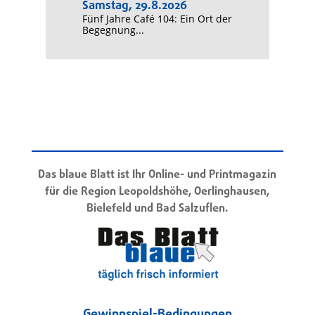
Samstag, 29.8.2026
Fünf Jahre Café 104: Ein Ort der
Begegnung...
Das blaue Blatt ist Ihr Online- und Printmagazin
für die Region Leopoldshöhe, Oerlinghausen,
Bielefeld und Bad Salzuflen.
Gewinnspiel-Bedingungen