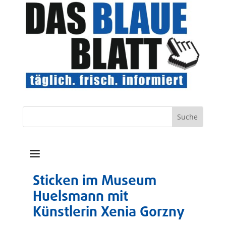
a
Sticken im Museum
Huelsmann mit
Künstlerin Xenia Gorzny