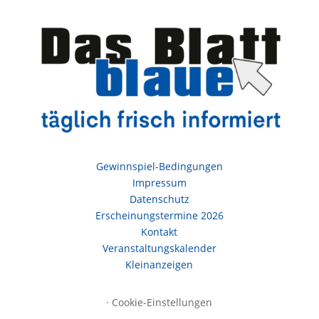
Gewinnspiel-Bedingungen
Impressum
Datenschutz
Erscheinungstermine 2026
Kontakt
Veranstaltungskalender
Kleinanzeigen
·
Cookie-Einstellungen