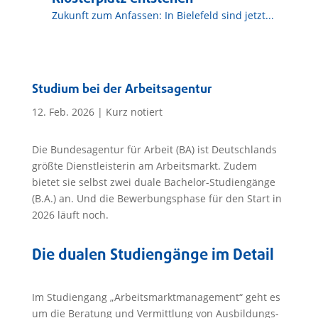
Zukunft zum Anfassen: In Bielefeld sind jetzt...
Studium bei der Arbeitsagentur
12. Feb. 2026
|
Kurz notiert
Die Bundesagentur für Arbeit (BA) ist Deutschlands
größte Dienstleisterin am Arbeitsmarkt. Zudem
bietet sie selbst zwei duale Bachelor-Studiengänge
(B.A.) an. Und die Bewerbungsphase für den Start in
2026 läuft noch.
Die dualen Studiengänge im Detail
Im Studiengang „Arbeitsmarktmanagement“ geht es
um die Beratung und Vermittlung von Ausbildungs-