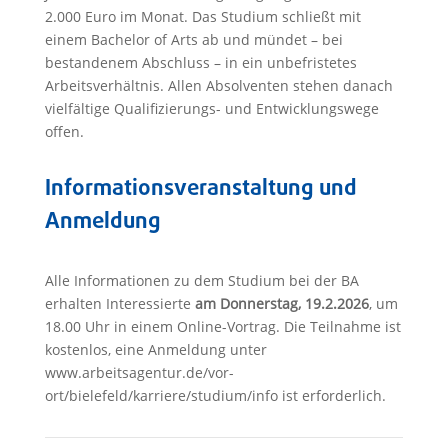
2.000 Euro im Monat. Das Studium schließt mit
einem Bachelor of Arts ab und mündet – bei
bestandenem Abschluss – in ein unbefristetes
Arbeitsverhältnis. Allen Absolventen stehen danach
vielfältige Qualifizierungs- und Entwicklungswege
offen.
Informationsveranstaltung und
Anmeldung
Alle Informationen zu dem Studium bei der BA
erhalten Interessierte
am Donnerstag, 19.2.2026
, um
18.00 Uhr in einem Online-Vortrag. Die Teilnahme ist
kostenlos, eine Anmeldung unter
www.arbeitsagentur.de/vor-
ort/bielefeld/karriere/studium/info ist erforderlich.