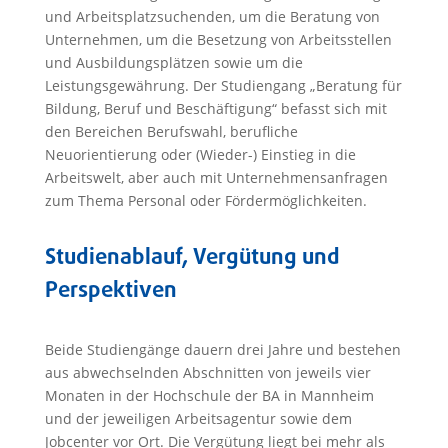
und Arbeitsplatzsuchenden, um die Beratung von
Unternehmen, um die Besetzung von Arbeitsstellen
und Ausbildungsplätzen sowie um die
Leistungsgewährung. Der Studiengang „Beratung für
Bildung, Beruf und Beschäftigung“ befasst sich mit
den Bereichen Berufswahl, berufliche
Neuorientierung oder (Wieder-) Einstieg in die
Arbeitswelt, aber auch mit Unternehmensanfragen
zum Thema Personal oder Fördermöglichkeiten.
Studienablauf, Vergütung und
Perspektiven
Beide Studiengänge dauern drei Jahre und bestehen
aus abwechselnden Abschnitten von jeweils vier
Monaten in der Hochschule der BA in Mannheim
und der jeweiligen Arbeitsagentur sowie dem
Jobcenter vor Ort. Die Vergütung liegt bei mehr als