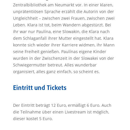
Zentralbibliothek am Neumarkt vor. In einer klaren,
unprätentiösen Sprache erzählt die Autorin von der
Ungleichheit – zwischen zwei Frauen, zwischen zwei
Leben. Klara ist tot, beim Wandern abgestürzt. Bei
ihr war nur Paulína, eine Slowakin, die Klara nach
dem Schlaganfall ihrer Mutter eingestellt hat. Klara
konnte sich wieder ihrer Karriere widmen, ihr Mann
seine Freiheit genießen. Paulínas eigene Kinder
wurden in der Zwischenzeit in der Slowakei von der
Schwiegermutter betreut. Alles wunderbar
organisiert, alles ganz einfach, so scheint es.
Eintritt und Tickets
Der Eintritt beträgt 12 Euro, ermäßigt 6 Euro. Auch
die Teilnahme über einen Livestream ist möglich,
dieser kostet 5 Euro.