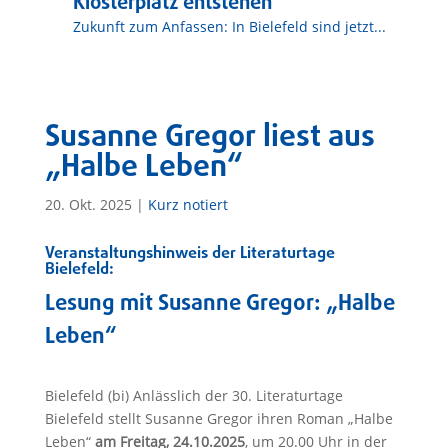
Klosterplatz entstehen
Zukunft zum Anfassen: In Bielefeld sind jetzt...
Susanne Gregor liest aus
„Halbe Leben“
20. Okt. 2025
|
Kurz notiert
Veranstaltungshinweis der Literaturtage
Bielefeld:
Lesung mit Susanne Gregor: „Halbe
Leben“
Bielefeld (bi) Anlässlich der 30. Literaturtage
Bielefeld stellt Susanne Gregor ihren Roman „Halbe
Leben“
am Freitag, 24.10.2025
, um 20.00 Uhr in der