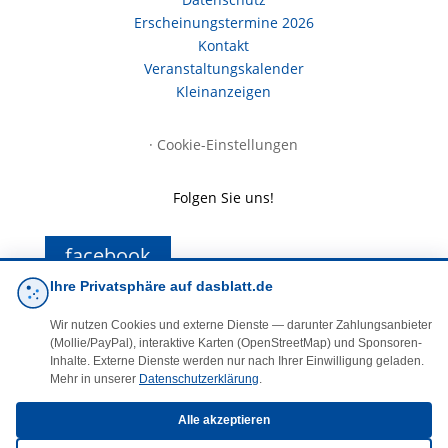
Erscheinungstermine 2026
Kontakt
Veranstaltungskalender
Kleinanzeigen
·
Cookie-Einstellungen
Folgen Sie uns!
facebook
Ihre Privatsphäre auf dasblatt.de
E-Mail
Wir nutzen Cookies und externe Dienste — darunter Zahlungsanbieter
(Mollie/PayPal), interaktive Karten (OpenStreetMap) und Sponsoren-
Inhalte. Externe Dienste werden nur nach Ihrer Einwilligung geladen.
Mehr in unserer
Datenschutzerklärung
.
Alle akzeptieren