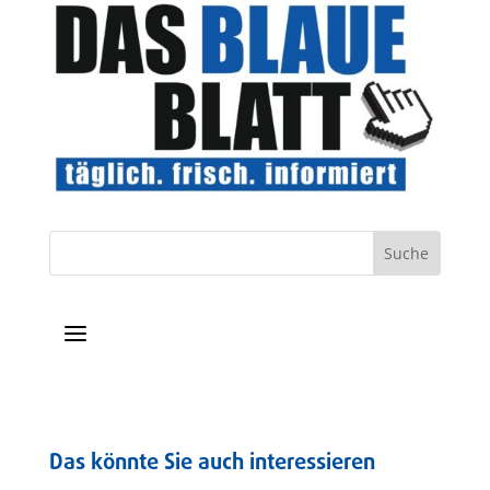
a
Das könnte Sie auch interessieren