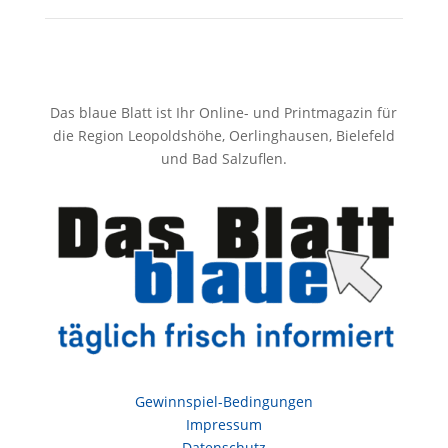
Das blaue Blatt ist Ihr Online- und Printmagazin für
die Region Leopoldshöhe, Oerlinghausen, Bielefeld
und Bad Salzuflen.
Gewinnspiel-Bedingungen
Impressum
Datenschutz