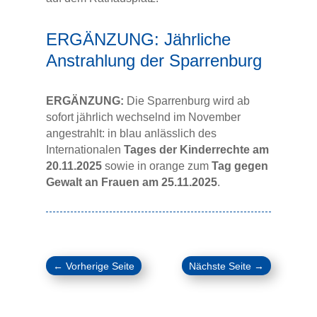
ERGÄNZUNG: Jährliche
Anstrahlung der Sparrenburg
ERGÄNZUNG:
Die Sparrenburg wird ab
sofort jährlich wechselnd im November
angestrahlt: in blau anlässlich des
Internationalen
Tages der Kinderrechte am
20.11.2025
sowie in orange zum
Tag gegen
Gewalt an Frauen am 25.11.2025
.
←
Vorherige Seite
Nächste Seite
→