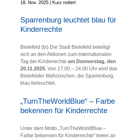
18. Nov. 2025
|
Kurz notiert
Sparrenburg leuchtet blau für
Kinderrechte
Bielefeld (bi) Die Stadt Bielefeld beteiligt
sich an den Aktionen zum Internationalen
Tag der Kinderrechte
am Donnerstag, den
20.11.2025
. Von 17.00 – 24.00 Uhr wird das
Bielefelder Wahrzeichen, die Sparrenburg,
blau beleuchtet.
„TurnTheWorldBlue“ – Farbe
bekennen für Kinderrechte
Unter dem Motto „TurnTheWorldBlue –
Farbe bekennen für Kinderrechte“ treten an