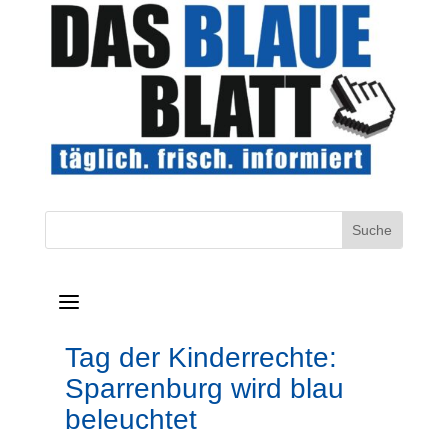
a
Tag der Kinderrechte:
Sparrenburg wird blau
beleuchtet