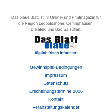
Das blaue Blatt ist Ihr Online- und Printmagazin für
die Region Leopoldshöhe, Oerlinghausen,
Bielefeld und Bad Salzuflen.
Gewinnspiel-Bedingungen
Impressum
Datenschutz
Erscheinungstermine 2026
Kontakt
Veranstaltungskalender