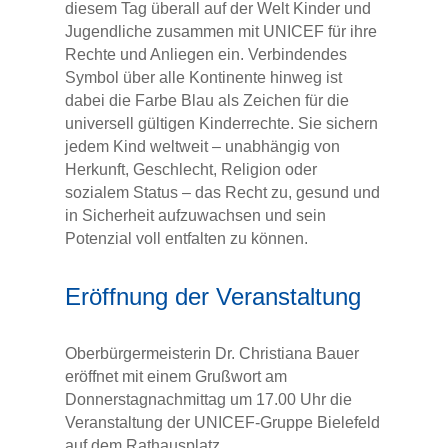
diesem Tag überall auf der Welt Kinder und
Jugendliche zusammen mit UNICEF für ihre
Rechte und Anliegen ein. Verbindendes
Symbol über alle Kontinente hinweg ist
dabei die Farbe Blau als Zeichen für die
universell gültigen Kinderrechte. Sie sichern
jedem Kind weltweit – unabhängig von
Herkunft, Geschlecht, Religion oder
sozialem Status – das Recht zu, gesund und
in Sicherheit aufzuwachsen und sein
Potenzial voll entfalten zu können.
Eröffnung der Veranstaltung
Oberbürgermeisterin Dr. Christiana Bauer
eröffnet mit einem Grußwort am
Donnerstagnachmittag um 17.00 Uhr die
Veranstaltung der UNICEF-Gruppe Bielefeld
auf dem Rathausplatz.