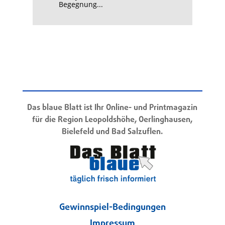
Begegnung...
Das blaue Blatt ist Ihr Online- und Printmagazin
für die Region Leopoldshöhe, Oerlinghausen,
Bielefeld und Bad Salzuflen.
Gewinnspiel-Bedingungen
Impressum