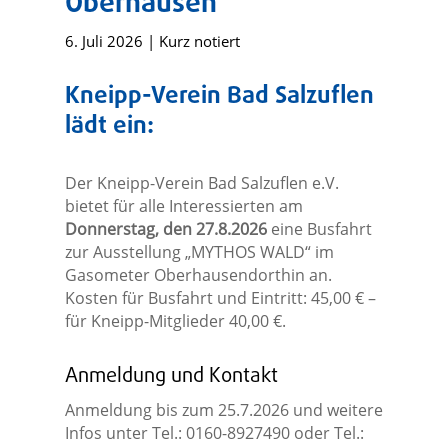
Oberhausen
6. Juli 2026
|
Kurz notiert
Kneipp-Verein Bad Salzuflen
lädt ein:
Der Kneipp-Verein Bad Salzuflen e.V.
bietet für alle Interessierten am
Donnerstag, den 27.8.2026
eine Busfahrt
zur Ausstellung „MYTHOS WALD“ im
Gasometer Oberhausendorthin an.
Kosten für Busfahrt und Eintritt: 45,00 € –
für Kneipp-Mitglieder 40,00 €.
Anmeldung und Kontakt
Anmeldung bis zum 25.7.2026 und weitere
Infos unter Tel.: 0160-8927490 oder Tel.: