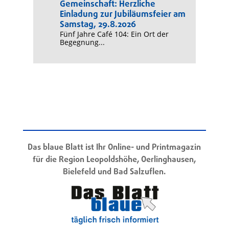
Gemeinschaft: Herzliche
Einladung zur Jubiläumsfeier am
Samstag, 29.8.2026
Fünf Jahre Café 104: Ein Ort der
Begegnung...
Das blaue Blatt ist Ihr Online- und Printmagazin
für die Region Leopoldshöhe, Oerlinghausen,
Bielefeld und Bad Salzuflen.