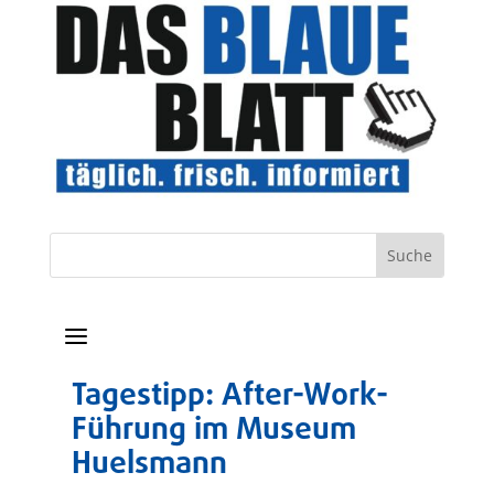
a
Tagestipp: After-Work-
Führung im Museum
Huelsmann