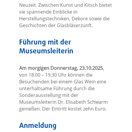
Neuzeit. Zwischen Kunst und Kitsch bietet
sie spannende Einblicke in
Herstellungstechniken, Dekore sowie die
Geschichten der Glasbläserzunft.
Führung mit der
Museumsleiterin
Am morgigen Donnerstag, 23.10.2025
,
von 18.00 – 19.30 Uhr können die
Besuchenden bei einem Glas Wein eine
unterhaltsame Führung durch die
Sonderausstellung mit der
Museumsleiterin Dr. Elisabeth Schwarm
genießen. Der Eintritt kostet zehn Euro.
Anmeldung