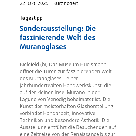
22. Okt. 2025
|
Kurz notiert
Tagestipp
Sonderausstellung: Die
faszinierende Welt des
Muranoglases
Bielefeld (bi) Das Museum Huelsmann
öffnet die Türen zur faszinierenden Welt
des Muranoglases – einer
jahrhundertealten Handwerkskunst, die
auf der kleinen Insel Murano in der
Lagune von Venedig beheimatet ist. Die
Kunst der meisterhaften Glasherstellung
verbindet Handarbeit, innovative
Techniken und besondere Ästhetik. Die
Ausstellung entführt die Besuchenden auf
eine Zeitreise von der Renaissance bis zur