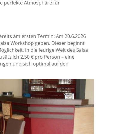
ie perfekte Atmosphäre für
ereits am ersten Termin: Am 20.6.2026
Salsa Workshop geben. Dieser beginnt
glichkeit, in die feurige Welt des Salsa
ätzlich 2,50 € pro Person – eine
ngen und sich optimal auf den