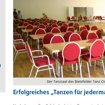
g
Der Tanzsaal des Bielefelder Tanz Cl
Erfolgreiches „Tanzen für jederm