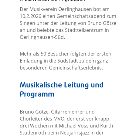
Der Musikverein Oerlinghausen bot am
10.2.2026 einen Gemeinschaftsabend zum
Singen unter der Leitung von Bruno Götze
an und belebte das Stadtteilzentrum in
Oerlinghausen-Süd.
Mehr als 50 Besucher folgten der ersten
Einladung in die Südstadt zu dem ganz
besonderen Gemeinschaftserlebnis.
Musikalische Leitung und
Programm
Bruno Götze, Gitarrenlehrer und
Chorleiter des MVO, der erst vor knapp
drei Wochen mit Michael Voss und Kurth
Studenroth beim Neujahrsjazz in der