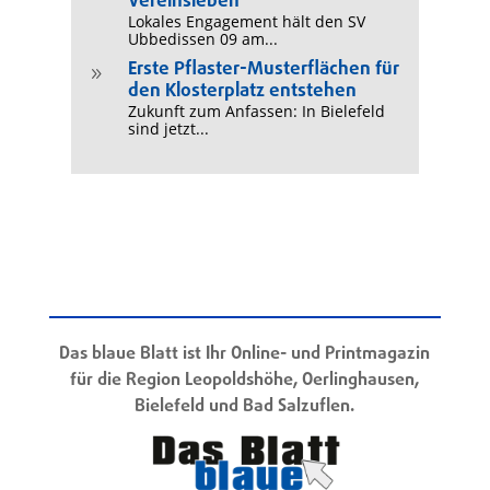
Vereinsleben
Lokales Engagement hält den SV
Ubbedissen 09 am...
Erste Pflaster-Musterflächen für
9
den Klosterplatz entstehen
Zukunft zum Anfassen: In Bielefeld
sind jetzt...
Das blaue Blatt ist Ihr Online- und Printmagazin
für die Region Leopoldshöhe, Oerlinghausen,
Bielefeld und Bad Salzuflen.