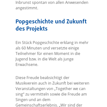
Inbrunst spontan von allen Anwesenden
angestimmt.
Popgeschichte und Zukunft
des Projekts
Ein Stück Popgeschichte erklang in mehr
als 60 Minuten und versetzte einige
Teilnehmer für einen Moment in die
Jugend bzw. in die Welt als junge
Erwachsene.
Diese Freude beabsichtigt der
Musikverein auch in Zukunft bei weiteren
Veranstaltungen von „Together we can
sing“ zu vermitteln sowie die Freude am
Singen und an dem
Gemeinschaftserlebnis. „Wir sind der