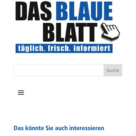
a
Das könnte Sie auch interessieren