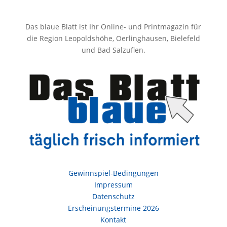
Das blaue Blatt ist Ihr Online- und Printmagazin für
die Region Leopoldshöhe, Oerlinghausen, Bielefeld
und Bad Salzuflen.
Gewinnspiel-Bedingungen
Impressum
Datenschutz
Erscheinungstermine 2026
Kontakt