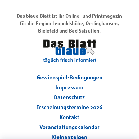
Das blaue Blatt ist Ihr Online- und Printmagazin
für die Region Leopoldshöhe, Oerlinghausen,
Bielefeld und Bad Salzuflen.
Gewinnspiel-Bedingungen
Impressum
Datenschutz
Erscheinungstermine 2026
Kontakt
Veranstaltungskalender
Kleinanzeigen