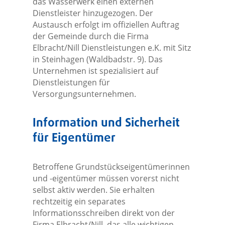
das Wasserwerk einen externen
Dienstleister hinzugezogen. Der
Austausch erfolgt im offiziellen Auftrag
der Gemeinde durch die Firma
Elbracht/Nill Dienstleistungen e.K. mit Sitz
in Steinhagen (Waldbadstr. 9). Das
Unternehmen ist spezialisiert auf
Dienstleistungen für
Versorgungsunternehmen.
Information und Sicherheit
für Eigentümer
Betroffene Grundstückseigentümerinnen
und -eigentümer müssen vorerst nicht
selbst aktiv werden. Sie erhalten
rechtzeitig ein separates
Informationsschreiben direkt von der
Firma Elbracht/Nill, das alle wichtigen