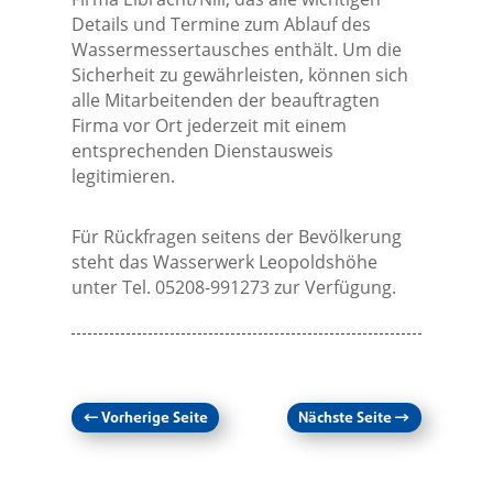
Details und Termine zum Ablauf des
Wassermessertausches enthält. Um die
Sicherheit zu gewährleisten, können sich
alle Mitarbeitenden der beauftragten
Firma vor Ort jederzeit mit einem
entsprechenden Dienstausweis
legitimieren.
Für Rückfragen seitens der Bevölkerung
steht das Wasserwerk Leopoldshöhe
unter Tel. 05208-991273 zur Verfügung.
←
Vorherige Seite
Nächste Seite
→