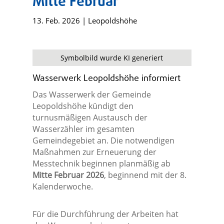
Mitte Februar
13. Feb. 2026
|
Leopoldshöhe
Symbolbild wurde KI generiert
Wasserwerk Leopoldshöhe informiert
Das Wasserwerk der Gemeinde
Leopoldshöhe kündigt den
turnusmäßigen Austausch der
Wasserzähler im gesamten
Gemeindegebiet an. Die notwendigen
Maßnahmen zur Erneuerung der
Messtechnik beginnen planmäßig ab
Mitte Februar 2026
, beginnend mit der 8.
Kalenderwoche.
Für die Durchführung der Arbeiten hat