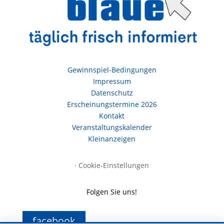
Gewinnspiel-Bedingungen
Impressum
Datenschutz
Erscheinungstermine 2026
Kontakt
Veranstaltungskalender
Kleinanzeigen
·
Cookie-Einstellungen
Folgen Sie uns!
facebook