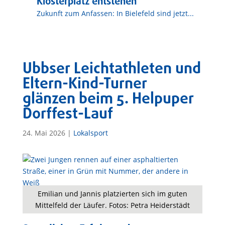
Klosterplatz entstehen
Zukunft zum Anfassen: In Bielefeld sind jetzt...
Ubbser Leichtathleten und
Eltern-Kind-Turner
glänzen beim 5. Helpuper
Dorffest-Lauf
24. Mai 2026
|
Lokalsport
Emilian und Jannis platzierten sich im guten
Mittelfeld der Läufer. Fotos: Petra Heiderstädt