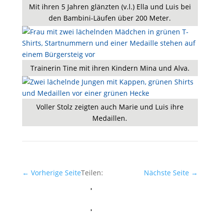
Mit ihren 5 Jahren glänzten (v.l.) Ella und Luis bei
den Bambini-Läufen über 200 Meter.
Trainerin Tine mit ihren Kindern Mina und Alva.
Voller Stolz zeigten auch Marie und Luis ihre
Medaillen.
←
Vorherige Seite
Teilen:
Nächste Seite
→
Facebook
Whatsapp