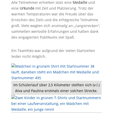
Alle Teilnehmer erhielten stolz eine
Medaille
und
eine
Urkunde
mit Zeit und Platzierung. Trotz der
warmen Temperaturen war die Freude über das
Erreichen des Ziels und die erfolgreiche Teilnahme
groß. Viele wagten sich
erstmalig an „Langstrecken“
,
sammelten wertvolle Erfahrungen und hatten dank
des engagierten Publikums viel Spaß.
Ein Teamfoto war aufgrund der vielen Startzeiten
leider nicht möglich.
Im Schülerlauf über 2,5 Kilometer stellten sich (v.l.)
Alva und Paulina erstmals einer solchen Strecke.