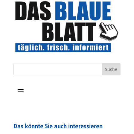
a
Das könnte Sie auch interessieren