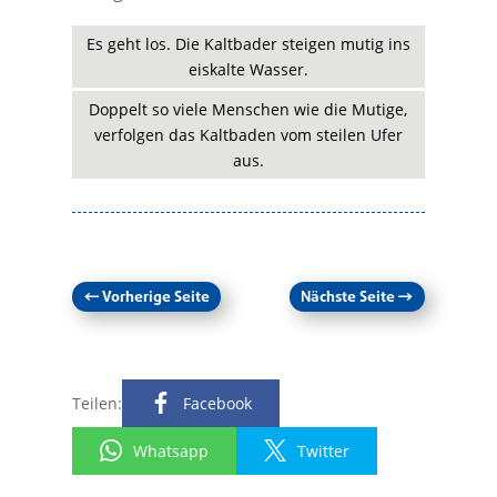
Es geht los. Die Kaltbader steigen mutig ins
eiskalte Wasser.
Doppelt so viele Menschen wie die Mutige,
verfolgen das Kaltbaden vom steilen Ufer
aus.
←
Vorherige Seite
Nächste Seite
→
Teilen:
Facebook
Whatsapp
Twitter