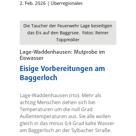
2. Feb. 2026
|
Überregionales
Die Taucher der Feuerwehr Lage beseitigen
das Eis auf den Baggrsee. Fotos: Reiner
Toppmöller
Lage-Waddenhausen: Mutprobe im
Eiswasser
Eisige Vorbereitungen am
Baggerloch
Lage-Waddenhausen (rto). Mehr als
achtzig Menschen ziehen sich bei
Temperaturen um die null Grad
Außentemperaturen aus. Sie alle wollen
gleich in das minus 0,4 Grad kalte Wasser
am Baggerloch an der Sylbacher Straße.