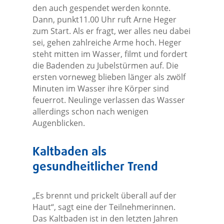
den auch gespendet werden konnte.
Dann, punkt11.00 Uhr ruft Arne Heger
zum Start. Als er fragt, wer alles neu dabei
sei, gehen zahlreiche Arme hoch. Heger
steht mitten im Wasser, filmt und fordert
die Badenden zu Jubelstürmen auf. Die
ersten vorneweg blieben länger als zwölf
Minuten im Wasser ihre Körper sind
feuerrot. Neulinge verlassen das Wasser
allerdings schon nach wenigen
Augenblicken.
Kaltbaden als
gesundheitlicher Trend
„Es brennt und prickelt überall auf der
Haut“, sagt eine der Teilnehmerinnen.
Das Kaltbaden ist in den letzten Jahren