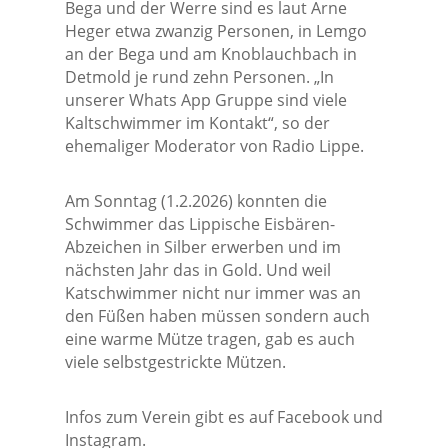
Bega und der Werre sind es laut Arne
Heger etwa zwanzig Personen, in Lemgo
an der Bega und am Knoblauchbach in
Detmold je rund zehn Personen. „In
unserer Whats App Gruppe sind viele
Kaltschwimmer im Kontakt“, so der
ehemaliger Moderator von Radio Lippe.
Am Sonntag (1.2.2026) konnten die
Schwimmer das Lippische Eisbären-
Abzeichen in Silber erwerben und im
nächsten Jahr das in Gold. Und weil
Katschwimmer nicht nur immer was an
den Füßen haben müssen sondern auch
eine warme Mütze tragen, gab es auch
viele selbstgestrickte Mützen.
Infos zum Verein gibt es auf Facebook und
Instagram.