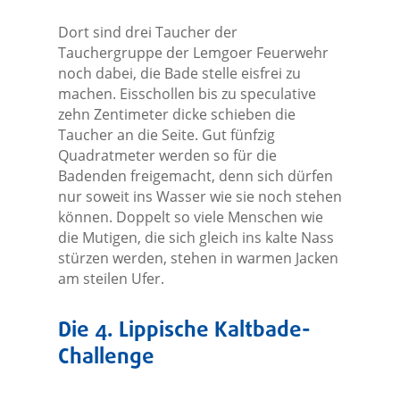
Dort sind drei Taucher der
Tauchergruppe der Lemgoer Feuerwehr
noch dabei, die Bade stelle eisfrei zu
machen. Eisschollen bis zu speculative
zehn Zentimeter dicke schieben die
Taucher an die Seite. Gut fünfzig
Quadratmeter werden so für die
Badenden freigemacht, denn sich dürfen
nur soweit ins Wasser wie sie noch stehen
können. Doppelt so viele Menschen wie
die Mutigen, die sich gleich ins kalte Nass
stürzen werden, stehen in warmen Jacken
am steilen Ufer.
Die 4. Lippische Kaltbade-
Challenge