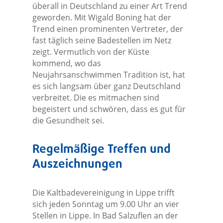
überall in Deutschland zu einer Art Trend
geworden. Mit Wigald Boning hat der
Trend einen prominenten Vertreter, der
fast täglich seine Badestellen im Netz
zeigt. Vermutlich von der Küste
kommend, wo das
Neujahrsanschwimmen Tradition ist, hat
es sich langsam über ganz Deutschland
verbreitet. Die es mitmachen sind
begeistert und schwören, dass es gut für
die Gesundheit sei.
Regelmäßige Treffen und
Auszeichnungen
Die Kaltbadevereinigung in Lippe trifft
sich jeden Sonntag um 9.00 Uhr an vier
Stellen in Lippe. In Bad Salzuflen an der