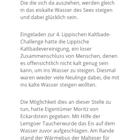
Die die sich da ausziehen, werden gleich
in das eiskalte Wasser des Sees steigen
und dabei glücklich sein.
Eingeladen zur 4. Lippischen Kaltbade-
Challenge hatte die Lippische
Kaltbadevereinigung, ein loser
Zusammenschluss von Menschen, denen
es offensichtlich nicht kalt genug sein
kann, um ins Wasser zu steigen. Diesmal
waren wieder viele Neulinge dabei, die mit
ins kalte Wasser steigen wollten.
Die Möglichkeit dies an dieser Stelle zu
tun, hatte Eigentümer Moritz von
Eckardstein gegeben. Mit Hilfe der
Lemgoer Taucherwurde das Eis auf dem
Wasser zuvor aufgeschlagen. Am Rande
stand der Wärmebus der Malteser für