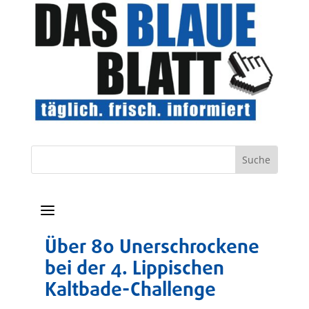
a
Über 80 Unerschrockene
bei der 4. Lippischen
Kaltbade-Challenge