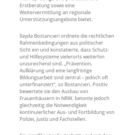
Erstberatung sowie eine
Weitervermittlung an regionale
Unterstützungsangebote bietet.
İlayda Bostancıeri ordnete die rechtlichen
Rahmenbedingungen aus politischer
Sicht ein und konstatierte, dass Schutz-
und Hilfesysteme vielerorts weiterhin
unzureichend sind. „Prävention,
Aufklärung und eine langfristige
Bildungsarbeit sind zentral – jedoch oft
unterfinanziert“, so Bostancıeri. Positiv
bewertete sie den Ausbau von
Frauenhäusern in NRW, betonte jedoch
gleichzeitig die Notwendigkeit
kontinuierlicher Aus- und Fortbildung von
Polizei, Justiz und Fachstellen.