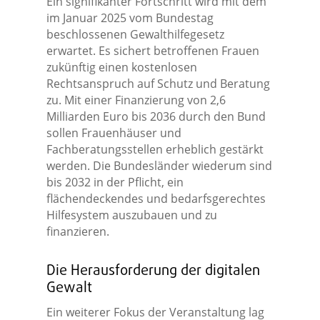
Ein signifikanter Fortschritt wird mit dem
im Januar 2025 vom Bundestag
beschlossenen Gewalthilfegesetz
erwartet. Es sichert betroffenen Frauen
zukünftig einen kostenlosen
Rechtsanspruch auf Schutz und Beratung
zu. Mit einer Finanzierung von 2,6
Milliarden Euro bis 2036 durch den Bund
sollen Frauenhäuser und
Fachberatungsstellen erheblich gestärkt
werden. Die Bundesländer wiederum sind
bis 2032 in der Pflicht, ein
flächendeckendes und bedarfsgerechtes
Hilfesystem auszubauen und zu
finanzieren.
Die Herausforderung der digitalen
Gewalt
Ein weiterer Fokus der Veranstaltung lag