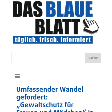
a
Umfassender Wandel
gefordert:
„Gewaltschutz für