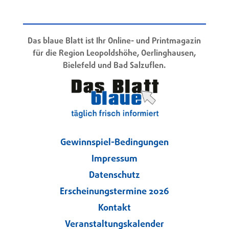
Das blaue Blatt ist Ihr Online- und Printmagazin
für die Region Leopoldshöhe, Oerlinghausen,
Bielefeld und Bad Salzuflen.
Gewinnspiel-Bedingungen
Impressum
Datenschutz
Erscheinungstermine 2026
Kontakt
Veranstaltungskalender