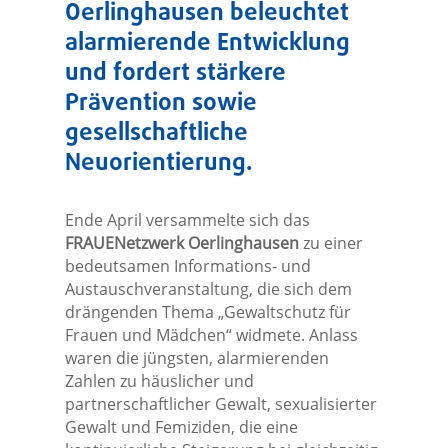
Oerlinghausen beleuchtet
alarmierende Entwicklung
und fordert stärkere
Prävention sowie
gesellschaftliche
Neuorientierung.
Ende April versammelte sich das
FRAUENetzwerk Oerlinghausen
zu einer
bedeutsamen Informations- und
Austauschveranstaltung, die sich dem
drängenden Thema „Gewaltschutz für
Frauen und Mädchen“ widmete. Anlass
waren die jüngsten, alarmierenden
Zahlen zu häuslicher und
partnerschaftlicher Gewalt, sexualisierter
Gewalt und Femiziden, die eine