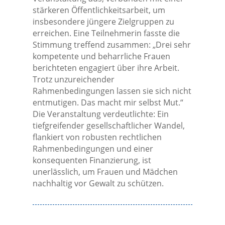
stärkeren Öffentlichkeitsarbeit, um
insbesondere jüngere Zielgruppen zu
erreichen. Eine Teilnehmerin fasste die
Stimmung treffend zusammen: „Drei sehr
kompetente und beharrliche Frauen
berichteten engagiert über ihre Arbeit.
Trotz unzureichender
Rahmenbedingungen lassen sie sich nicht
entmutigen. Das macht mir selbst Mut.“
Die Veranstaltung verdeutlichte: Ein
tiefgreifender gesellschaftlicher Wandel,
flankiert von robusten rechtlichen
Rahmenbedingungen und einer
konsequenten Finanzierung, ist
unerlässlich, um Frauen und Mädchen
nachhaltig vor Gewalt zu schützen.