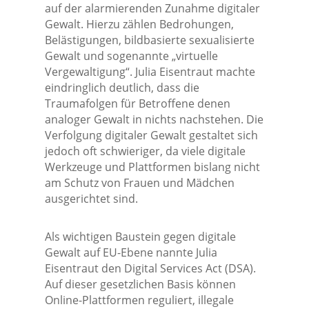
auf der alarmierenden Zunahme digitaler
Gewalt. Hierzu zählen Bedrohungen,
Belästigungen, bildbasierte sexualisierte
Gewalt und sogenannte „virtuelle
Vergewaltigung“. Julia Eisentraut machte
eindringlich deutlich, dass die
Traumafolgen für Betroffene denen
analoger Gewalt in nichts nachstehen. Die
Verfolgung digitaler Gewalt gestaltet sich
jedoch oft schwieriger, da viele digitale
Werkzeuge und Plattformen bislang nicht
am Schutz von Frauen und Mädchen
ausgerichtet sind.
Als wichtigen Baustein gegen digitale
Gewalt auf EU-Ebene nannte Julia
Eisentraut den Digital Services Act (DSA).
Auf dieser gesetzlichen Basis können
Online-Plattformen reguliert, illegale