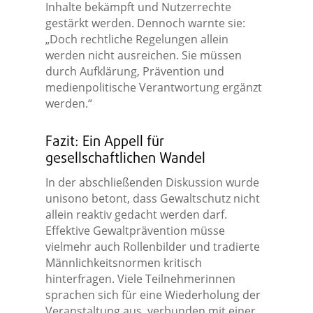
Inhalte bekämpft und Nutzerrechte
gestärkt werden. Dennoch warnte sie:
„Doch rechtliche Regelungen allein
werden nicht ausreichen. Sie müssen
durch Aufklärung, Prävention und
medienpolitische Verantwortung ergänzt
werden.“
Fazit: Ein Appell für
gesellschaftlichen Wandel
In der abschließenden Diskussion wurde
unisono betont, dass Gewaltschutz nicht
allein reaktiv gedacht werden darf.
Effektive Gewaltprävention müsse
vielmehr auch Rollenbilder und tradierte
Männlichkeitsnormen kritisch
hinterfragen. Viele Teilnehmerinnen
sprachen sich für eine Wiederholung der
Veranstaltung aus, verbunden mit einer