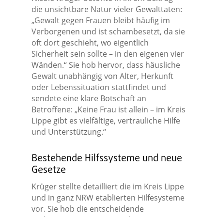
die unsichtbare Natur vieler Gewalttaten:
„Gewalt gegen Frauen bleibt häufig im
Verborgenen und ist schambesetzt, da sie
oft dort geschieht, wo eigentlich
Sicherheit sein sollte – in den eigenen vier
Wänden.“ Sie hob hervor, dass häusliche
Gewalt unabhängig von Alter, Herkunft
oder Lebenssituation stattfindet und
sendete eine klare Botschaft an
Betroffene: „Keine Frau ist allein – im Kreis
Lippe gibt es vielfältige, vertrauliche Hilfe
und Unterstützung.“
Bestehende Hilfssysteme und neue
Gesetze
Krüger stellte detailliert die im Kreis Lippe
und in ganz NRW etablierten Hilfesysteme
vor. Sie hob die entscheidende