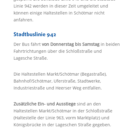
Linie 942 werden in dieser Zeit umgeleitet und
können einige Haltestellen in Schötmar nicht
anfahren.
Stadtbuslinie 942
Der Bus fährt
von Donnerstag bis Samstag
in beiden
Fahrtrichtungen über die Schloßstraße und
Lagesche Straße.
Die Haltestellen Markt/Schötmar (Begastraße),
Bahnhof/Schötmar, Uferstraße, Stadtwerke,
Industriestraße und Heerser Weg entfallen.
Zusätzliche Ein- und Ausstiege
sind an den
Haltestellen Markt/Schötmar in der Schloßstraße
(Haltestelle der Linie 963, vorm Marktplatz) und
Königsbrücke in der Lageschen Straße gegeben.