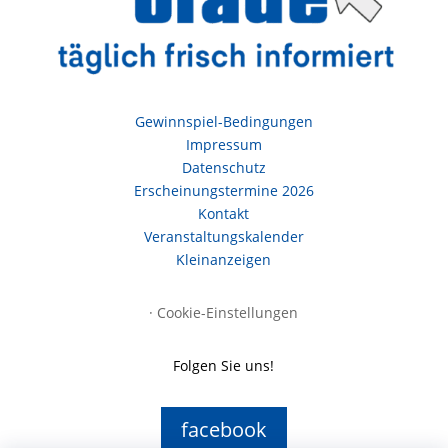
Gewinnspiel-Bedingungen
Impressum
Datenschutz
Erscheinungstermine 2026
Kontakt
Veranstaltungskalender
Kleinanzeigen
·
Cookie-Einstellungen
Folgen Sie uns!
facebook