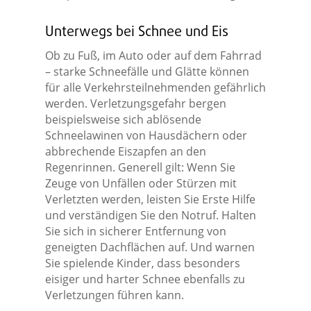
Unterwegs bei Schnee und Eis
Ob zu Fuß, im Auto oder auf dem Fahrrad
– starke Schneefälle und Glätte können
für alle Verkehrsteilnehmenden gefährlich
werden. Verletzungsgefahr bergen
beispielsweise sich ablösende
Schneelawinen von Hausdächern oder
abbrechende Eiszapfen an den
Regenrinnen. Generell gilt: Wenn Sie
Zeuge von Unfällen oder Stürzen mit
Verletzten werden, leisten Sie Erste Hilfe
und verständigen Sie den Notruf. Halten
Sie sich in sicherer Entfernung von
geneigten Dachflächen auf. Und warnen
Sie spielende Kinder, dass besonders
eisiger und harter Schnee ebenfalls zu
Verletzungen führen kann.