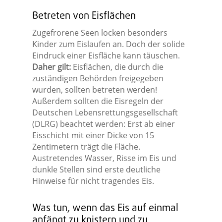
Betreten von Eisflächen
Zugefrorene Seen locken besonders
Kinder zum Eislaufen an. Doch der solide
Eindruck einer Eisfläche kann täuschen.
Daher gilt:
Eisflächen, die durch die
zuständigen Behörden freigegeben
wurden, sollten betreten werden!
Außerdem sollten die Eisregeln der
Deutschen Lebensrettungsgesellschaft
(DLRG) beachtet werden: Erst ab einer
Eisschicht mit einer Dicke von 15
Zentimetern trägt die Fläche.
Austretendes Wasser, Risse im Eis und
dunkle Stellen sind erste deutliche
Hinweise für nicht tragendes Eis.
Was tun, wenn das Eis auf einmal
anfängt zu knistern und zu