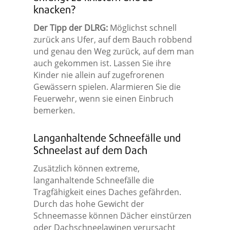
knacken?
Der Tipp der DLRG:
Möglichst schnell
zurück ans Ufer, auf dem Bauch robbend
und genau den Weg zurück, auf dem man
auch gekommen ist. Lassen Sie ihre
Kinder nie allein auf zugefrorenen
Gewässern spielen. Alarmieren Sie die
Feuerwehr, wenn sie einen Einbruch
bemerken.
Langanhaltende Schneefälle und
Schneelast auf dem Dach
Zusätzlich können extreme,
langanhaltende Schneefälle die
Tragfähigkeit eines Daches gefährden.
Durch das hohe Gewicht der
Schneemasse können Dächer einstürzen
oder Dachschneelawinen verursacht