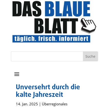
a
Unversehrt durch die
kalte Jahreszeit
14. Jan. 2025
|
Überregionales