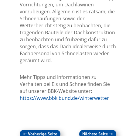
Vorrichtungen, um Dachlawinen
vorzubeugen. Allgemein ist es ratsam, die
Schneehäufungen sowie den
Wetterbericht stetig zu beobachten, die
tragenden Bauteile der Dachkonstruktion
zu beobachten und frühzeitig dafür zu
sorgen, dass das Dach idealerweise durch
Fachpersonal von Schneelasten wieder
geräumt wird.
Mehr Tipps und Informationen zu
Verhalten bei Eis und Schnee finden Sie
auf unserer BBK-Website unter:
https://www.bbk.bund.de/winterwetter
←
Vorherige Seite
Nächste Seite
→