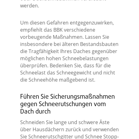
werden.
Um diesen Gefahren entgegenzuwirken,
empfiehlt das BBK verschiedene
vorbeugende Maßnahmen. Lassen Sie
insbesondere bei älteren Bestandsbauten
die Tragfähigkeit Ihres Daches gegenüber
möglichen hohen Schneebelastungen
überprüfen. Bedenken Sie, dass für die
Schneelast das Schneegewicht und nicht
die Schneehöhe maßgebend ist.
Führen Sie Sicherungsmaßnahmen
gegen Schneerutschungen vom
Dach durch
Schneiden Sie lange und schwere Äste
über Hausdächern zurück und verwenden
Sie Schneerutschgitter und Schnee Stopp-