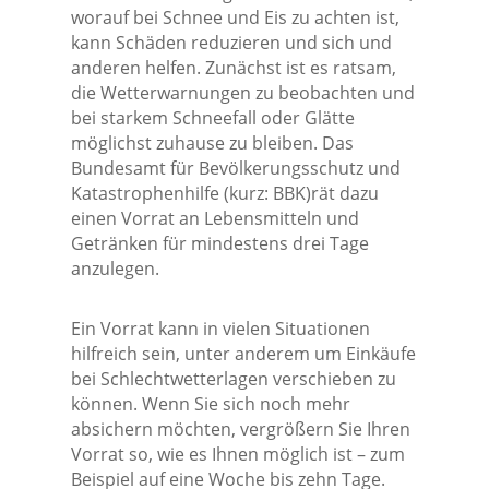
worauf bei Schnee und Eis zu achten ist,
kann Schäden reduzieren und sich und
anderen helfen. Zunächst ist es ratsam,
die Wetterwarnungen zu beobachten und
bei starkem Schneefall oder Glätte
möglichst zuhause zu bleiben. Das
Bundesamt für Bevölkerungsschutz und
Katastrophenhilfe (kurz: BBK)rät dazu
einen Vorrat an Lebensmitteln und
Getränken für mindestens drei Tage
anzulegen.
Ein Vorrat kann in vielen Situationen
hilfreich sein, unter anderem um Einkäufe
bei Schlechtwetterlagen verschieben zu
können. Wenn Sie sich noch mehr
absichern möchten, vergrößern Sie Ihren
Vorrat so, wie es Ihnen möglich ist – zum
Beispiel auf eine Woche bis zehn Tage.