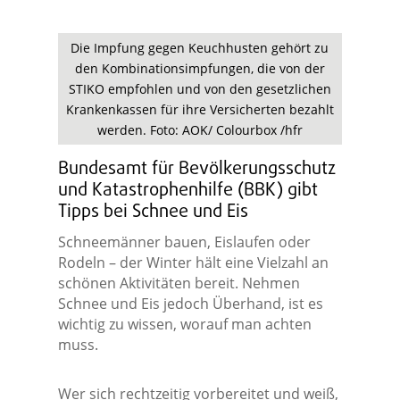
Die Impfung gegen Keuchhusten gehört zu
den Kombinationsimpfungen, die von der
STIKO empfohlen und von den gesetzlichen
Krankenkassen für ihre Versicherten bezahlt
werden. Foto: AOK/ Colourbox /hfr
Bundesamt für Bevölkerungsschutz
und Katastrophenhilfe (BBK) gibt
Tipps bei Schnee und Eis
Schneemänner bauen, Eislaufen oder
Rodeln – der Winter hält eine Vielzahl an
schönen Aktivitäten bereit. Nehmen
Schnee und Eis jedoch Überhand, ist es
wichtig zu wissen, worauf man achten
muss.
Wer sich rechtzeitig vorbereitet und weiß,