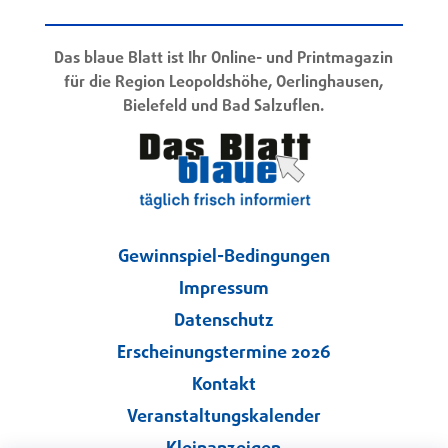
Das blaue Blatt ist Ihr Online- und Printmagazin
für die Region Leopoldshöhe, Oerlinghausen,
Bielefeld und Bad Salzuflen.
Gewinnspiel-Bedingungen
Impressum
Datenschutz
Erscheinungstermine 2026
Kontakt
Veranstaltungskalender