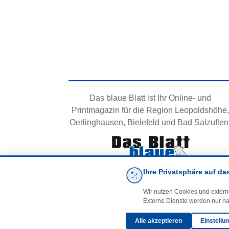
Das blaue Blatt ist Ihr Online- und
Printmagazin für die Region Leopoldshöhe,
Oerlinghausen, Bielefeld und Bad Salzuflen
Ihre Privatsphäre auf da
Wir nutzen Cookies und extern
Externe Dienste werden nur na
Alle akzeptieren
Einstellu