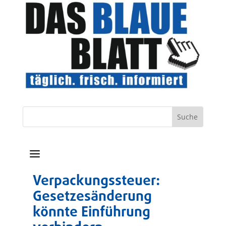
a
Verpackungssteuer:
Gesetzesänderung
könnte Einführung