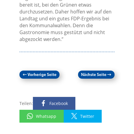
bereit ist, bei den Grünen etwas
durchzusetzen. Daher hoffen wir auf den
Landtag und ein gutes FDP-Ergebnis bei
den Kommunalwahlen. Denn die
Gastronomie muss gestützt und nicht
abgezockt werden.”
←
Vorherige Seite
Nächste Seite
→
Teilen:
Facebook
Whatsapp
Twitter