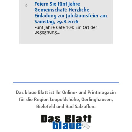
Feiern Sie fünf Jahre
9
Gemeinschaft: Herzliche
Einladung zur Jubiläumsfeier am
Samstag, 29.8.2026
Fünf Jahre Café 104: Ein Ort der
Begegnung...
Das blaue Blatt ist Ihr Online- und Printmagazin
für die Region Leopoldshöhe, Oerlinghausen,
Bielefeld und Bad Salzuflen.