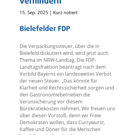
verhindern
15. Sep. 2025
|
Kurz notiert
Bielefelder FDP
Die Verpackungssteuer, über die in
Bielefeld diskutiert wird, wird jetzt auch
Thema im NRW-Landtag. Die FDP-
Landtagsfraktion beantragt nach dem
Vorbild Bayerns ein landesweites Verbot
der neuen Steuer. „Das könnte für
Klarheit und Rechtssicherheit sorgen und
den Gastronomiebetrieben die
Verunsicherung vor diesem
Bürokratiekosten nehmen. Wir freuen uns
über diesen Vorstoß, denn wir Freie
Demokraten wollen, dass Currywurst,
Kaffee und Döner für die Menschen