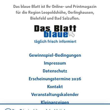
Das blaue Blatt ist Ihr Online- und Printmagazin
für die Region Leopoldshöhe, Oerlinghausen,
Bielefeld und Bad Salzuflen.
Gewinnspiel-Bedingungen
Impressum
Datenschutz
Erscheinungstermine 2026
Kontakt
Veranstaltungskalender
Kleinanzeigen