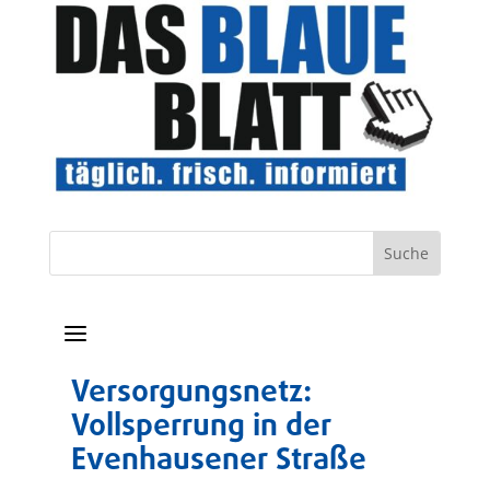
a
Versorgungsnetz:
Vollsperrung in der
Evenhausener Straße