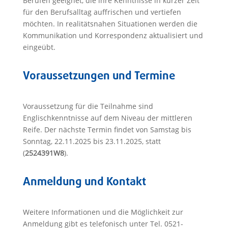
Berufen geeignet, die ihre Kenntnisse in kurzer Zeit
für den Berufsalltag auffrischen und vertiefen
möchten. In realitätsnahen Situationen werden die
Kommunikation und Korrespondenz aktualisiert und
eingeübt.
Voraussetzungen und Termine
Voraussetzung für die Teilnahme sind
Englischkenntnisse auf dem Niveau der mittleren
Reife. Der nächste Termin findet von Samstag bis
Sonntag, 22.11.2025 bis 23.11.2025, statt
(
2524391W8
).
Anmeldung und Kontakt
Weitere Informationen und die Möglichkeit zur
Anmeldung gibt es telefonisch unter Tel. 0521-