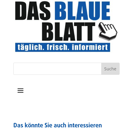
a
Das könnte Sie auch interessieren