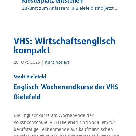
Klosterplatz entstehen
Zukunft zum Anfassen: In Bielefeld sind jetzt...
VHS: Wirtschaftsenglisch
kompakt
28. Okt. 2025
|
Kurz notiert
Stadt Bielefeld
Englisch-Wochenendkurse der VHS
Bielefeld
Die Englischkurse am Wochenende der
Volkshochschule (VHS) Bielefeld sind vor allem für
berufstätige Teilnehmende aus kaufmännischen