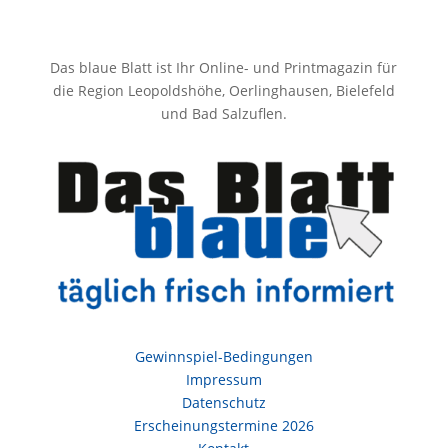
Das blaue Blatt ist Ihr Online- und Printmagazin für
die Region Leopoldshöhe, Oerlinghausen, Bielefeld
und Bad Salzuflen.
Gewinnspiel-Bedingungen
Impressum
Datenschutz
Erscheinungstermine 2026