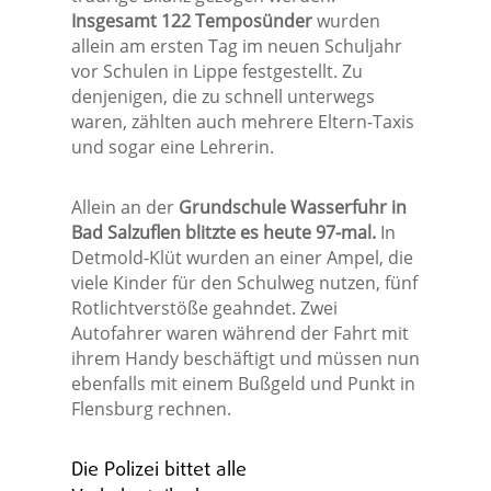
Insgesamt 122 Temposünder
wurden
allein am ersten Tag im neuen Schuljahr
vor Schulen in Lippe festgestellt. Zu
denjenigen, die zu schnell unterwegs
waren, zählten auch mehrere Eltern-Taxis
und sogar eine Lehrerin.
Allein an der
Grundschule Wasserfuhr in
Bad Salzuflen blitzte es heute 97-mal.
In
Detmold-Klüt wurden an einer Ampel, die
viele Kinder für den Schulweg nutzen, fünf
Rotlichtverstöße geahndet. Zwei
Autofahrer waren während der Fahrt mit
ihrem Handy beschäftigt und müssen nun
ebenfalls mit einem Bußgeld und Punkt in
Flensburg rechnen.
Die Polizei bittet alle