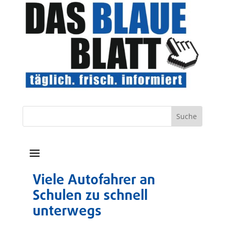
a
Viele Autofahrer an
Schulen zu schnell
unterwegs