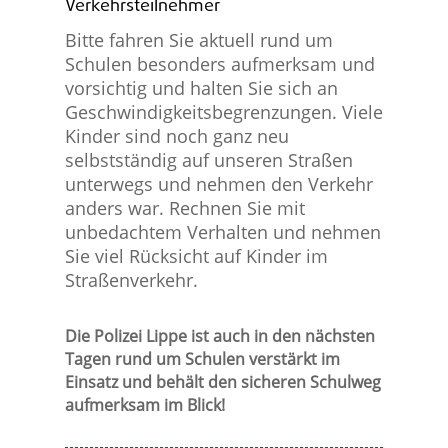
Verkehrsteilnehmer
Bitte fahren Sie aktuell rund um
Schulen besonders aufmerksam und
vorsichtig und halten Sie sich an
Geschwindigkeitsbegrenzungen. Viele
Kinder sind noch ganz neu
selbstständig auf unseren Straßen
unterwegs und nehmen den Verkehr
anders war. Rechnen Sie mit
unbedachtem Verhalten und nehmen
Sie viel Rücksicht auf Kinder im
Straßenverkehr.
Die Polizei Lippe ist auch in den nächsten
Tagen rund um Schulen verstärkt im
Einsatz und behält den sicheren Schulweg
aufmerksam im Blick!