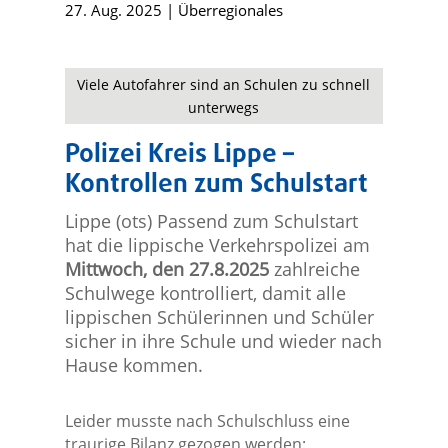
27. Aug. 2025
|
Überregionales
Viele Autofahrer sind an Schulen zu schnell
unterwegs
Polizei Kreis Lippe –
Kontrollen zum Schulstart
Lippe (ots) Passend zum Schulstart
hat die lippische Verkehrspolizei am
Mittwoch, den 27.8.2025
zahlreiche
Schulwege kontrolliert, damit alle
lippischen Schülerinnen und Schüler
sicher in ihre Schule und wieder nach
Hause kommen.
Leider musste nach Schulschluss eine
traurige Bilanz gezogen werden: