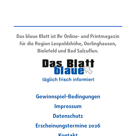
Das blaue Blatt ist Ihr Online- und Printmagazin
für die Region Leopoldshöhe, Oerlinghausen,
Bielefeld und Bad Salzuflen.
Gewinnspiel-Bedingungen
Impressum
Datenschutz
Erscheinungstermine 2026
Kontakt