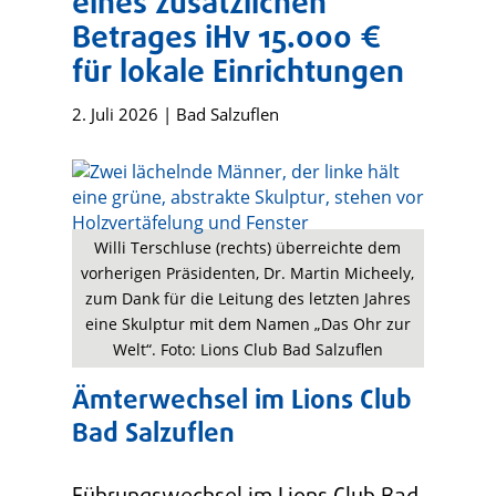
eines zusätzlichen
Betrages iHv 15.000 €
für lokale Einrichtungen
2. Juli 2026
|
Bad Salzuflen
Willi Terschluse (rechts) überreichte dem
vorherigen Präsidenten, Dr. Martin Micheely,
zum Dank für die Leitung des letzten Jahres
eine Skulptur mit dem Namen „Das Ohr zur
Welt“. Foto: Lions Club Bad Salzuflen
Ämterwechsel im Lions Club
Bad Salzuflen