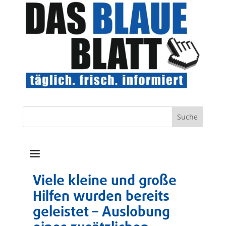
a
Viele kleine und große
Hilfen wurden bereits
geleistet – Auslobung