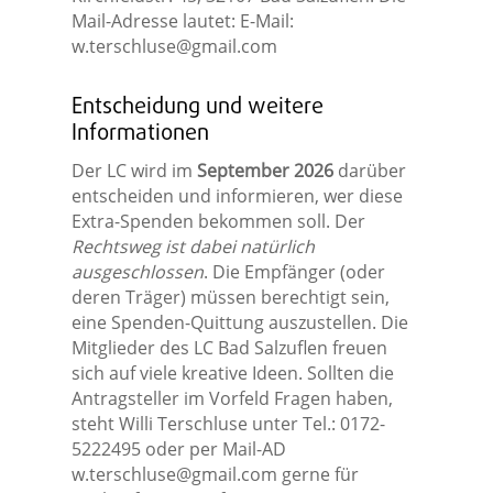
Mail-Adresse lautet: E-Mail:
w.terschluse@gmail.com
Entscheidung und weitere
Informationen
Der LC wird im
September 2026
darüber
entscheiden und informieren, wer diese
Extra-Spenden bekommen soll. Der
Rechtsweg ist dabei natürlich
ausgeschlossen
. Die Empfänger (oder
deren Träger) müssen berechtigt sein,
eine Spenden-Quittung auszustellen. Die
Mitglieder des LC Bad Salzuflen freuen
sich auf viele kreative Ideen. Sollten die
Antragsteller im Vorfeld Fragen haben,
steht Willi Terschluse unter Tel.: 0172-
5222495 oder per Mail-AD
w.terschluse@gmail.com
gerne für