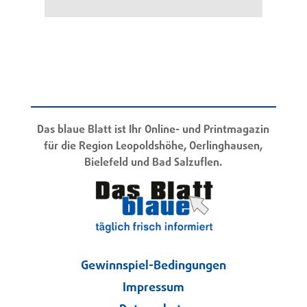
Das blaue Blatt ist Ihr Online- und Printmagazin
für die Region Leopoldshöhe, Oerlinghausen,
Bielefeld und Bad Salzuflen.
Gewinnspiel-Bedingungen
Impressum