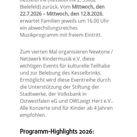
Bielefeld) zurück. Vom
Mittwoch, den
22.7.2026 – Mittwoch, den 12.8.2026
,
erwartet Familien jeweils um 16.00 Uhr
ein abwechslungsreiches
Musikprogramm mit freiem Eintritt.
Zum vierten Mal organisieren Newtone /
Netzwerk Kindermusik e.V. diese
wichtigen Events für kulturelle Teilhabe
und zur Belebung des Kesselbrinks.
Ermöglicht wird diese Eventreihe durch
die Unterstützung der Stiftung der
Stadtwerke, der Volksbank in
Ostwestfalen eG und OWLzeigt Herz e.V..
Alle Konzerte sind für Kinder ab 4 Jahren
empfohlen.
Programm-Highlights 2026: