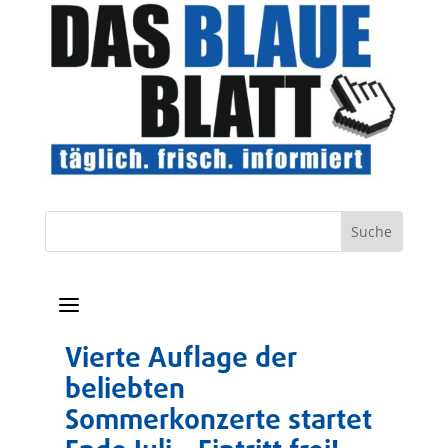
a
Vierte Auflage der
beliebten
Sommerkonzerte startet