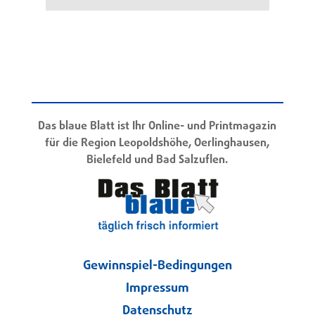
Das blaue Blatt ist Ihr Online- und Printmagazin
für die Region Leopoldshöhe, Oerlinghausen,
Bielefeld und Bad Salzuflen.
Gewinnspiel-Bedingungen
Impressum
Datenschutz