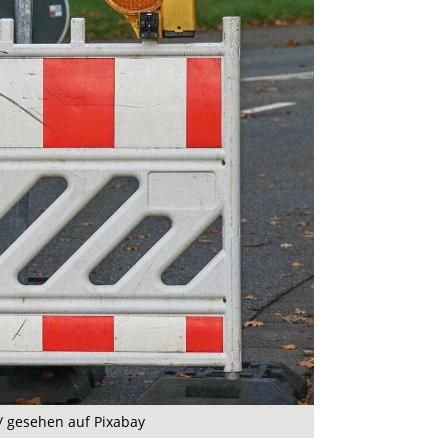
/ gesehen auf Pixabay