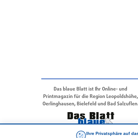
Das blaue Blatt ist Ihr Online- und
Printmagazin für die Region Leopoldshöhe,
Oerlinghausen, Bielefeld und Bad Salzuflen
Ihre Privatsphäre auf da