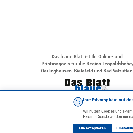
Das blaue Blatt ist Ihr Online- und
Printmagazin für die Region Leopoldshöhe,
Oerlinghausen, Bielefeld und Bad Salzuflen
Ihre Privatsphäre auf da
Wir nutzen Cookies und extern
Externe Dienste werden nur na
Alle akzeptieren
Einstellu