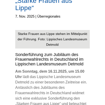
„Starke Frauen aus
Lippe“
7. Nov. 2025
|
Überregionales
Starke Frauen aus Lippe stehen im Mittelpunkt
der Führung. Foto: Lippisches Landesmuseum
Detmold
Sonderführung zum Jubiläum des
Frauenwahlrechts in Deutschland im
Lippischen Landesmuseum Detmold
Am Sonntag, dem 16.11.2025, um 15.00
Uhr
lädt das Lippische Landesmuseum
Detmold zu einer besonderen Zeitreise ein.
Anlässlich des Jubiläums des
Frauenwahlrechts in Deutschland widmet
sich eine exklusive Sonderführung den
„Starken Frauen aus Lippe“ und beleuchtet