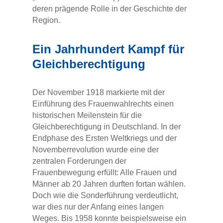
deren prägende Rolle in der Geschichte der
Region.
Ein Jahrhundert Kampf für
Gleichberechtigung
Der November 1918 markierte mit der
Einführung des Frauenwahlrechts einen
historischen Meilenstein für die
Gleichberechtigung in Deutschland. In der
Endphase des Ersten Weltkriegs und der
Novemberrevolution wurde eine der
zentralen Forderungen der
Frauenbewegung erfüllt: Alle Frauen und
Männer ab 20 Jahren durften fortan wählen.
Doch wie die Sonderführung verdeutlicht,
war dies nur der Anfang eines langen
Weges. Bis 1958 konnte beispielsweise ein