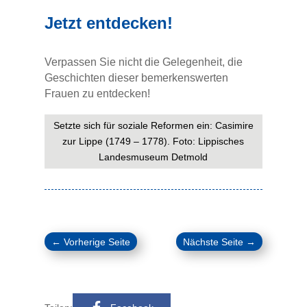
Jetzt entdecken!
Verpassen Sie nicht die Gelegenheit, die
Geschichten dieser bemerkenswerten
Frauen zu entdecken!
Setzte sich für soziale Reformen ein: Casimire
zur Lippe (1749 – 1778). Foto: Lippisches
Landesmuseum Detmold
←
Vorherige Seite
Nächste Seite
→