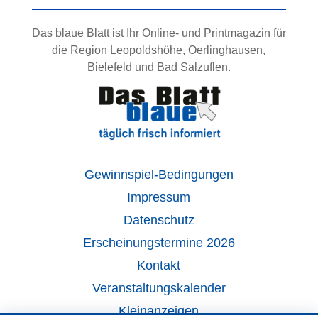
Das blaue Blatt ist Ihr Online- und Printmagazin für
die Region Leopoldshöhe, Oerlinghausen,
Bielefeld und Bad Salzuflen.
Gewinnspiel-Bedingungen
Impressum
Datenschutz
Erscheinungstermine 2026
Kontakt
Veranstaltungskalender
Kleinanzeigen