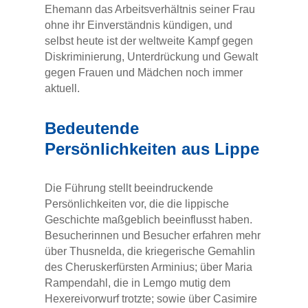
Ehemann das Arbeitsverhältnis seiner Frau
ohne ihr Einverständnis kündigen, und
selbst heute ist der weltweite Kampf gegen
Diskriminierung, Unterdrückung und Gewalt
gegen Frauen und Mädchen noch immer
aktuell.
Bedeutende
Persönlichkeiten aus Lippe
Die Führung stellt beeindruckende
Persönlichkeiten vor, die die lippische
Geschichte maßgeblich beeinflusst haben.
Besucherinnen und Besucher erfahren mehr
über Thusnelda, die kriegerische Gemahlin
des Cheruskerfürsten Arminius; über Maria
Rampendahl, die in Lemgo mutig dem
Hexereivorwurf trotzte; sowie über Casimire