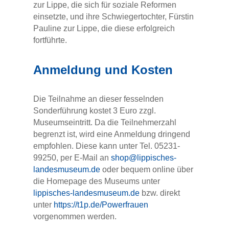
zur Lippe, die sich für soziale Reformen
einsetzte, und ihre Schwiegertochter, Fürstin
Pauline zur Lippe, die diese erfolgreich
fortführte.
Anmeldung und Kosten
Die Teilnahme an dieser fesselnden
Sonderführung kostet 3 Euro zzgl.
Museumseintritt. Da die Teilnehmerzahl
begrenzt ist, wird eine Anmeldung dringend
empfohlen. Diese kann unter Tel. 05231-
99250, per E-Mail an
shop@lippisches-
landesmuseum.de
oder bequem online über
die Homepage des Museums unter
lippisches-landesmuseum.de
bzw. direkt
unter
https://t1p.de/Powerfrauen
vorgenommen werden.