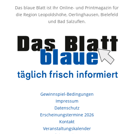
Das blaue Blatt ist Ihr Online- und Printmagazin für
die Region Leopoldshöhe, Oerlinghausen, Bielefeld
und Bad Salzuflen.
Gewinnspiel-Bedingungen
Impressum
Datenschutz
Erscheinungstermine 2026
Kontakt
Veranstaltungskalender