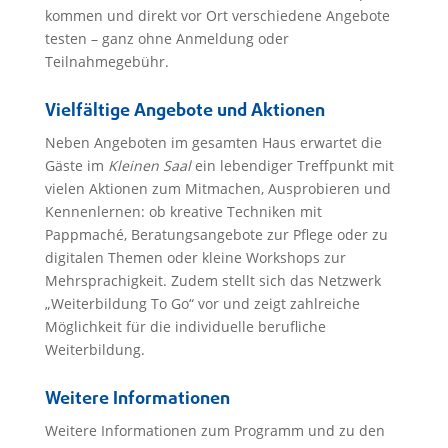
kommen und direkt vor Ort verschiedene Angebote
testen – ganz ohne Anmeldung oder
Teilnahmegebühr.
Vielfältige Angebote und Aktionen
Neben Angeboten im gesamten Haus erwartet die
Gäste im
Kleinen Saal
ein lebendiger Treffpunkt mit
vielen Aktionen zum Mitmachen, Ausprobieren und
Kennenlernen: ob kreative Techniken mit
Pappmaché, Beratungsangebote zur Pflege oder zu
digitalen Themen oder kleine Workshops zur
Mehrsprachigkeit. Zudem stellt sich das Netzwerk
„Weiterbildung To Go“ vor und zeigt zahlreiche
Möglichkeit für die individuelle berufliche
Weiterbildung.
Weitere Informationen
Weitere Informationen zum Programm und zu den