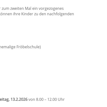
r zum zweiten Mal ein vorgezogenes
 können ihre Kinder zu den nachfolgenden
ehemalige Fröbelschule)
eitag, 13.2.2026
von 8.00 – 12.00 Uhr