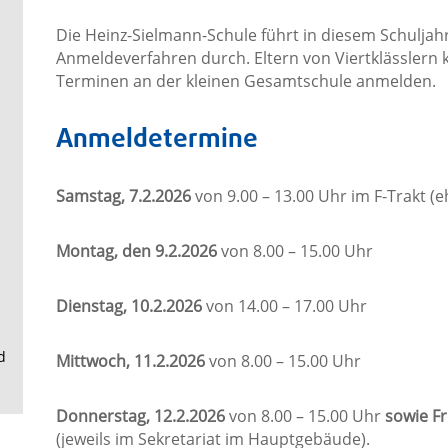
.
Die Heinz-Sielmann-Schule führt in diesem Schuljah
Anmeldeverfahren durch. Eltern von Viertklässlern
Terminen an der kleinen Gesamtschule anmelden.
Anmeldetermine
Samstag, 7.2.2026
von 9.00 – 13.00 Uhr im F-Trakt (
Montag, den 9.2.2026
von 8.00 – 15.00 Uhr
Dienstag, 10.2.2026
von 14.00 – 17.00 Uhr
d
Mittwoch, 11.2.2026
von 8.00 – 15.00 Uhr
Donnerstag, 12.2.2026
von 8.00 – 15.00 Uhr
sowie Fr
(jeweils im Sekretariat im Hauptgebäude).