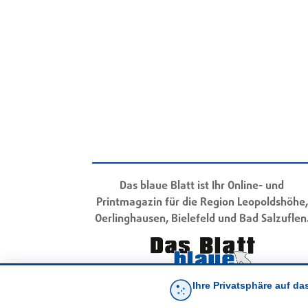
Das blaue Blatt ist Ihr Online- und
Printmagazin für die Region Leopoldshöhe,
Oerlinghausen, Bielefeld und Bad Salzuflen
Ihre Privatsphäre auf da