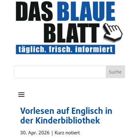
a
Vorlesen auf Englisch in
der Kinderbibliothek
30. Apr. 2026
|
Kurz notiert