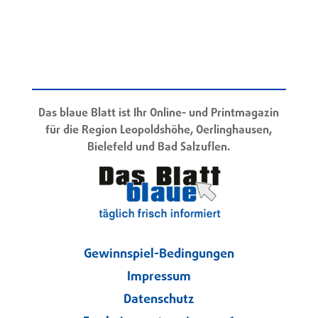
Das blaue Blatt ist Ihr Online- und Printmagazin
für die Region Leopoldshöhe, Oerlinghausen,
Bielefeld und Bad Salzuflen.
Gewinnspiel-Bedingungen
Impressum
Datenschutz