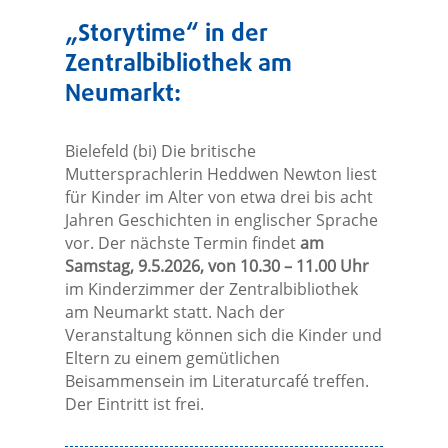
„Storytime“ in der
Zentralbibliothek am
Neumarkt:
Bielefeld (bi) Die britische
Muttersprachlerin Heddwen Newton liest
für Kinder im Alter von etwa drei bis acht
Jahren Geschichten in englischer Sprache
vor. Der nächste Termin findet
am
Samstag, 9.5.2026, von 10.30 – 11.00 Uhr
im Kinderzimmer der Zentralbibliothek
am Neumarkt statt. Nach der
Veranstaltung können sich die Kinder und
Eltern zu einem gemütlichen
Beisammensein im Literaturcafé treffen.
Der Eintritt ist frei.