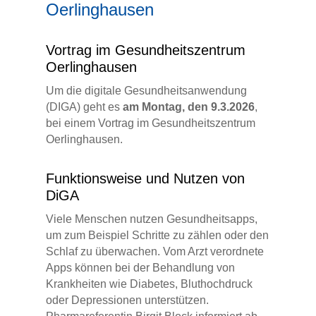
Oerlinghausen
Vortrag im Gesundheitszentrum
Oerlinghausen
Um die digitale Gesundheitsanwendung
(DIGA) geht es
am Montag, den 9.3.2026
,
bei einem Vortrag im Gesundheitszentrum
Oerlinghausen.
Funktionsweise und Nutzen von
DiGA
Viele Menschen nutzen Gesundheitsapps,
um zum Beispiel Schritte zu zählen oder den
Schlaf zu überwachen. Vom Arzt verordnete
Apps können bei der Behandlung von
Krankheiten wie Diabetes, Bluthochdruck
oder Depressionen unterstützen.