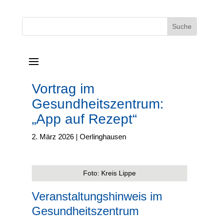
a
Vortrag im
Gesundheitszentrum:
„App auf Rezept“
2. März 2026
|
Oerlinghausen
Foto: Kreis Lippe
Veranstaltungshinweis im
Gesundheitszentrum