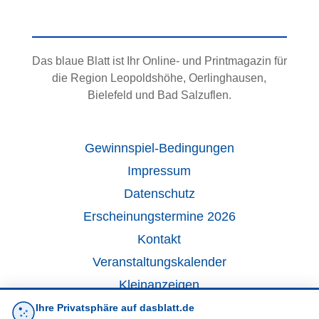
Das blaue Blatt ist Ihr Online- und Printmagazin für
die Region Leopoldshöhe, Oerlinghausen,
Bielefeld und Bad Salzuflen.
Gewinnspiel-Bedingungen
Impressum
Datenschutz
Erscheinungstermine 2026
Kontakt
Veranstaltungskalender
Kleinanzeigen
Ihre Privatsphäre auf dasblatt.de