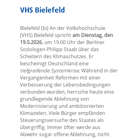
VHS Bielefeld
Bielefeld (bi) An der Volkshochschule
(VHS) Bielefeld spricht
am Dienstag, den
19.5.2026
, um 19.00 Uhr der Berliner
Soziologen Philipp Staab über das
Scheitern des Klimaschutzes. Er
bescheinigt Deutschland eine
tiefgreifende Systemkrise
. Während in der
Vergangenheit Reformen mit einer
Verbesserung der Lebensbedingungen
verbunden wurden, herrsche heute eine
grundlegende Ablehnung von
Modernisierung und ambitionierten
Klimazielen. Viele Bürger empfänden
Steuerungsversuche des Staates als
übergriffig. Immer öfter werde aus
Abwehr sogar offene Ablehnung, nicht