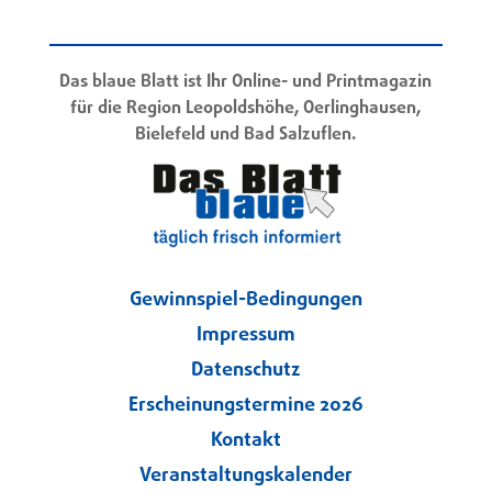
Das blaue Blatt ist Ihr Online- und Printmagazin
für die Region Leopoldshöhe, Oerlinghausen,
Bielefeld und Bad Salzuflen.
Gewinnspiel-Bedingungen
Impressum
Datenschutz
Erscheinungstermine 2026
Kontakt
Veranstaltungskalender