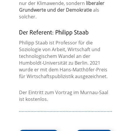
nur der Klimawende, sondern
liberaler
Grundwerte und der Demokratie
als
solcher.
Der Referent: Philipp Staab
Philipp Staab ist Professor für die
Soziologie von Arbeit, Wirtschaft und
technologischem Wandel an der
Humboldt-Universität zu Berlin. 2021
wurde er mit dem Hans-Matthöfer-Preis
für Wirtschaftspublizistik ausgezeichnet.
Der Eintritt zum Vortrag im Murnau-Saal
ist kostenlos.