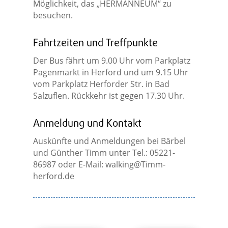
Möglichkeit, das „HERMANNEUM“ zu
besuchen.
Fahrtzeiten und Treffpunkte
Der Bus fährt um 9.00 Uhr vom Parkplatz
Pagenmarkt in Herford und um 9.15 Uhr
vom Parkplatz Herforder Str. in Bad
Salzuflen. Rückkehr ist gegen 17.30 Uhr.
Anmeldung und Kontakt
Auskünfte und Anmeldungen bei Bärbel
und Günther Timm unter Tel.: 05221-
86987 oder E-Mail:
walking@Timm-
herford.de