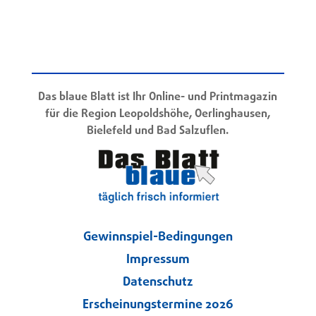
Das blaue Blatt ist Ihr Online- und Printmagazin
für die Region Leopoldshöhe, Oerlinghausen,
Bielefeld und Bad Salzuflen.
Gewinnspiel-Bedingungen
Impressum
Datenschutz
Erscheinungstermine 2026