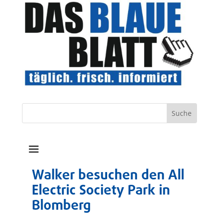
a
Walker besuchen den All
Electric Society Park in
Blomberg