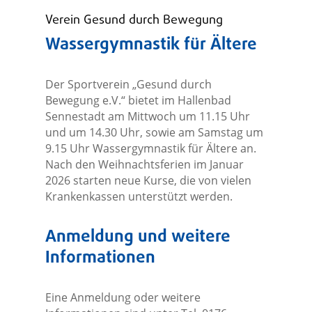
Verein Gesund durch Bewegung
Wassergymnastik für Ältere
Der Sportverein „Gesund durch
Bewegung e.V.“ bietet im Hallenbad
Sennestadt am Mittwoch um 11.15 Uhr
und um 14.30 Uhr, sowie am Samstag um
9.15 Uhr Wassergymnastik für Ältere an.
Nach den Weihnachtsferien im Januar
2026 starten neue Kurse, die von vielen
Krankenkassen unterstützt werden.
Anmeldung und weitere
Informationen
Eine Anmeldung oder weitere