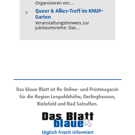
Organisieren ein:...
Queer & Allies-Treff im KNUP-
9
Garten
Veranstaltungshinweis zur
Jubiläumsreihe: Das...
Das blaue Blatt ist Ihr Online- und Printmagazin
für die Region Leopoldshöhe, Oerlinghausen,
Bielefeld und Bad Salzuflen.