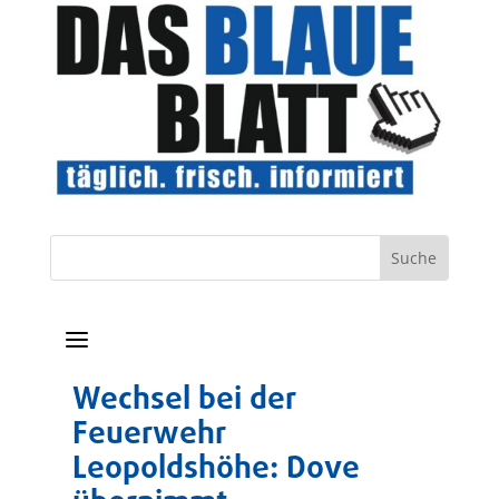
a
Wechsel bei der
Feuerwehr
Leopoldshöhe: Dove