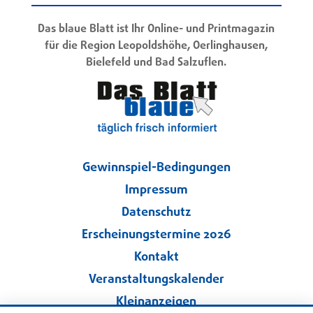
Das blaue Blatt ist Ihr Online- und Printmagazin
für die Region Leopoldshöhe, Oerlinghausen,
Bielefeld und Bad Salzuflen.
Gewinnspiel-Bedingungen
Impressum
Datenschutz
Erscheinungstermine 2026
Kontakt
Veranstaltungskalender
Kleinanzeigen