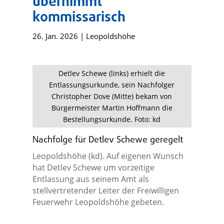
übernimmt
kommissarisch
26. Jan. 2026
|
Leopoldshöhe
Detlev Schewe (links) erhielt die
Entlassungsurkunde, sein Nachfolger
Christopher Dove (Mitte) bekam von
Bürgermeister Martin Hoffmann die
Bestellungsurkunde. Foto: kd
Nachfolge für Detlev Schewe geregelt
Leopoldshöhe (kd). Auf eigenen Wunsch
hat Detlev Schewe um vorzeitige
Entlassung aus seinem Amt als
stellvertretender Leiter der Freiwilligen
Feuerwehr Leopoldshöhe gebeten.