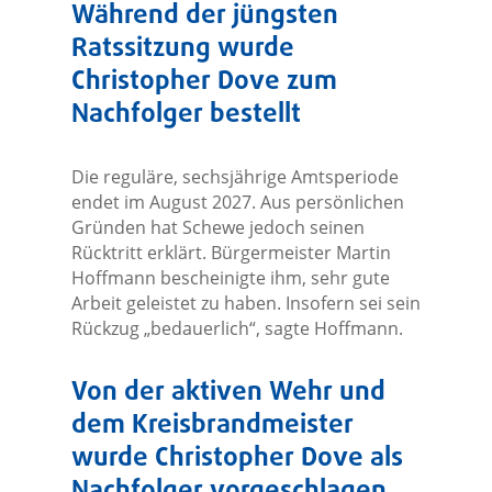
Während der jüngsten
Ratssitzung wurde
Christopher Dove zum
Nachfolger bestellt
Die reguläre, sechsjährige Amtsperiode
endet im August 2027. Aus persönlichen
Gründen hat Schewe jedoch seinen
Rücktritt erklärt. Bürgermeister Martin
Hoffmann bescheinigte ihm, sehr gute
Arbeit geleistet zu haben. Insofern sei sein
Rückzug „bedauerlich“, sagte Hoffmann.
Von der aktiven Wehr und
dem Kreisbrandmeister
wurde Christopher Dove als
Nachfolger vorgeschlagen.