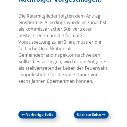
Die Ratsmitglieder folgten dem Antrag
einstimmig. Allerdings wurde er zunächst
als kommissarischer Stellvertreter
bestellt. Denn um die formale
Voraussetzung zu erfüllen, muss er die
fachliche Qualifikation als
Gemeindebrandinspektor nachweisen.
Sollte dies vorliegen, wird er die Aufgabe
als stellvertretender Leiter der Feuerwehr
Leopoldshöhe für die volle Dauer von
sechs Jahren übernehmen können.
←
Vorherige Seite
Nächste Seite
→