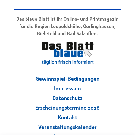
Das blaue Blatt ist Ihr Online- und Printmagazin
für die Region Leopoldshöhe, Oerlinghausen,
Bielefeld und Bad Salzuflen.
Gewinnspiel-Bedingungen
Impressum
Datenschutz
Erscheinungstermine 2026
Kontakt
Veranstaltungskalender