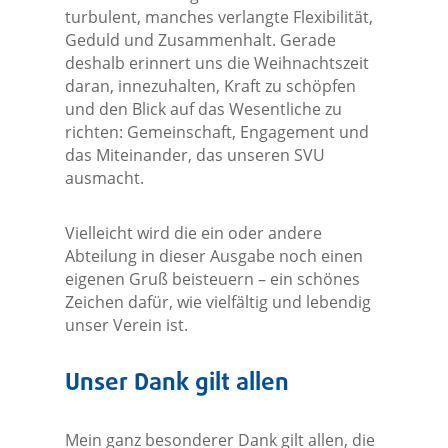
turbulent, manches verlangte Flexibilität,
Geduld und Zusammenhalt. Gerade
deshalb erinnert uns die Weihnachtszeit
daran, innezuhalten, Kraft zu schöpfen
und den Blick auf das Wesentliche zu
richten: Gemeinschaft, Engagement und
das Miteinander, das unseren SVU
ausmacht.
Vielleicht wird die ein oder andere
Abteilung in dieser Ausgabe noch einen
eigenen Gruß beisteuern – ein schönes
Zeichen dafür, wie vielfältig und lebendig
unser Verein ist.
Unser Dank gilt allen
Mein ganz besonderer Dank gilt allen, die