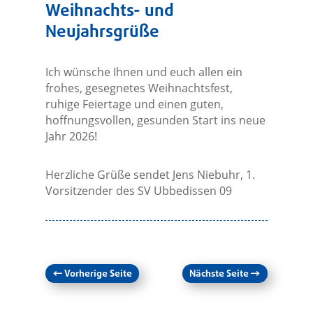
Weihnachts- und
Neujahrsgrüße
Ich wünsche Ihnen und euch allen ein
frohes, gesegnetes Weihnachtsfest,
ruhige Feiertage und einen guten,
hoffnungsvollen, gesunden Start ins neue
Jahr 2026!
Herzliche Grüße sendet Jens Niebuhr, 1.
Vorsitzender des SV Ubbedissen 09
←
Vorherige Seite
Nächste Seite
→