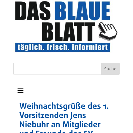
a
Weihnachtsgrüße des 1.
Vorsitzenden Jens
Niebuhr an Mitglieder