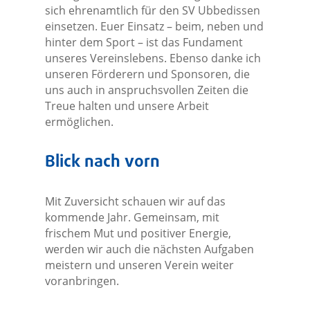
sich ehrenamtlich für den SV Ubbedissen
einsetzen. Euer Einsatz – beim, neben und
hinter dem Sport – ist das Fundament
unseres Vereinslebens. Ebenso danke ich
unseren Förderern und Sponsoren, die
uns auch in anspruchsvollen Zeiten die
Treue halten und unsere Arbeit
ermöglichen.
Blick nach vorn
Mit Zuversicht schauen wir auf das
kommende Jahr. Gemeinsam, mit
frischem Mut und positiver Energie,
werden wir auch die nächsten Aufgaben
meistern und unseren Verein weiter
voranbringen.