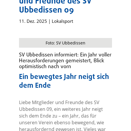
und Freunde des SV
Ubbedissen 09
11. Dez. 2025
|
Lokalsport
Foto: SV Ubbedissen
SV Ubbedissen informiert: Ein Jahr voller
Herausforderungen gemeistert, Blick
optimistisch nach vorn
Ein bewegtes Jahr neigt sich
dem Ende
Liebe Mitglieder und Freunde des SV
Ubbedissen 09, ein weiteres Jahr neigt
sich dem Ende zu – ein Jahr, das für
unseren Verein ebenso bewegend, wie
herausfordernd gewesen ist. Vieles war