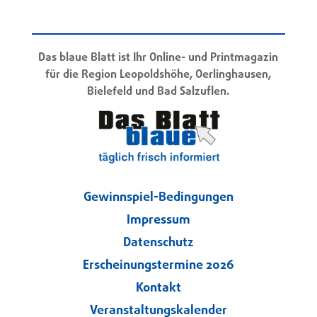
Das blaue Blatt ist Ihr Online- und Printmagazin
für die Region Leopoldshöhe, Oerlinghausen,
Bielefeld und Bad Salzuflen.
Gewinnspiel-Bedingungen
Impressum
Datenschutz
Erscheinungstermine 2026
Kontakt
Veranstaltungskalender