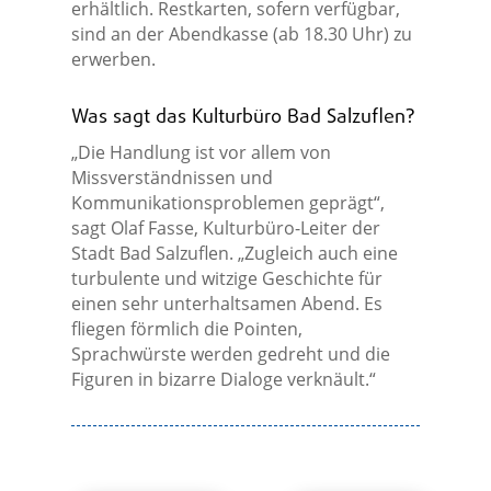
erhältlich. Restkarten, sofern verfügbar,
sind an der Abendkasse (ab 18.30 Uhr) zu
erwerben.
Was sagt das Kulturbüro Bad Salzuflen?
„Die Handlung ist vor allem von
Missverständnissen und
Kommunikationsproblemen geprägt“,
sagt Olaf Fasse, Kulturbüro-Leiter der
Stadt Bad Salzuflen. „Zugleich auch eine
turbulente und witzige Geschichte für
einen sehr unterhaltsamen Abend. Es
fliegen förmlich die Pointen,
Sprachwürste werden gedreht und die
Figuren in bizarre Dialoge verknäult.“