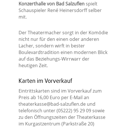
Konzerthalle von Bad Salzuflen
spielt
Schauspieler René Heinersdorff selber
mit.
Der Theatermacher sorgt in der Komödie
nicht nur für den einen oder anderen
Lacher, sondern wirft in bester
Boulevardtradition einen modernen Blick
auf das Beziehungs-Wirrwarr der
heutigen Zeit.
Karten im Vorverkauf
Eintrittskarten sind im Vorverkauf zum
Preis ab 16,00 Euro per E-Mail an
theaterkasse@bad-salzuflen.de
und
telefonisch unter (05222) 95 29 09 sowie
zu den Öffnungszeiten der Theaterkasse
im Kurgastzentrum (Parkstraße 20)