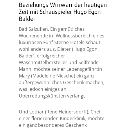
Beziehungs-Wirrwarr der heutigen
Zeit mit Schauspieler Hugo Egon
Balder
Bad Salzuflen. Ein gemütliches
Wochenende im Wellnessbereich eines
luxuriösen Fünf-Sterne-Hotels schaut
wohl anders aus. Dieter (Hugo Egon
Balder), erfolgreicher
Waschmittelhersteller und Selfmade-
Mann, möchte seiner Lebensgefährtin
Mary (Madeleine Niesche) ein ganz
außergewöhnliches Geschenk machen,
was jedoch einiges an
Überredungskünsten verlangt
Und Lothar (René Heinersdorff), Chef
einer florierenden Kinderklinik, möchte
ein ganz besonderes Geschenk