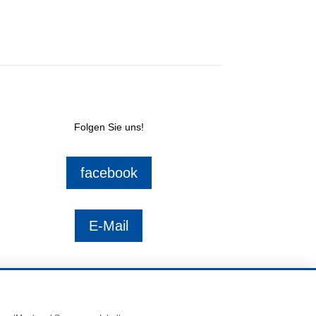
Folgen Sie uns!
facebook
E-Mail