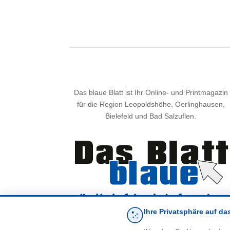
Das blaue Blatt ist Ihr Online- und Printmagazin
für die Region Leopoldshöhe, Oerlinghausen,
Bielefeld und Bad Salzuflen.
Ihre Privatsphäre auf da