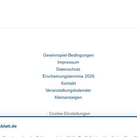
Gewinnspiel-Bedingungen
Impressum
Datenschutz
Erscheinungstermine 2026
Kontakt
Veranstaltungskalender
Kleinanzeigen
·
Cookie-Einstellungen
sblatt.de