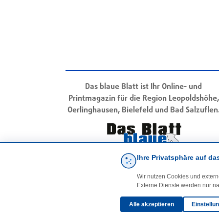
Das blaue Blatt ist Ihr Online- und
Printmagazin für die Region Leopoldshöhe,
Oerlinghausen, Bielefeld und Bad Salzuflen
Ihre Privatsphäre auf da
Wir nutzen Cookies und extern
Externe Dienste werden nur na
Alle akzeptieren
Einstellu