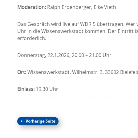
Moderation:
Ralph Erdenberger, Elke Vieth
Das Gespräch wird live auf WDR 5 übertragen. Wer v
Uhr in die Wissenswerkstadt kommen. Der Eintritt ist
erforderlich.
Donnerstag, 22.1.2026, 20.00 – 21.00 Uhr
Ort:
Wissenswerkstadt, Wilhelmstr. 3, 33602 Bielefel
Einlass:
19.30 Uhr
←
Vorherige Seite