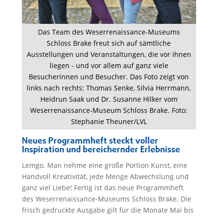
Das Team des Weserrenaissance-Museums
Schloss Brake freut sich auf sämtliche
Ausstellungen und Veranstaltungen, die vor ihnen
liegen - und vor allem auf ganz viele
Besucherinnen und Besucher. Das Foto zeigt von
links nach rechts: Thomas Senke, Silvia Herrmann,
Heidrun Saak und Dr. Susanne Hilker vom
Weserrenaissance-Museum Schloss Brake. Foto:
Stephanie Theuner/LVL
Neues Programmheft steckt voller
Inspiration und bereichernder Erlebnisse
Lemgo. Man nehme eine große Portion Kunst, eine
Handvoll Kreativität, jede Menge Abwechslung und
ganz viel Liebe! Fertig ist das neue Programmheft
des Weserrenaissance-Museums Schloss Brake. Die
frisch gedruckte Ausgabe gilt für die Monate Mai bis