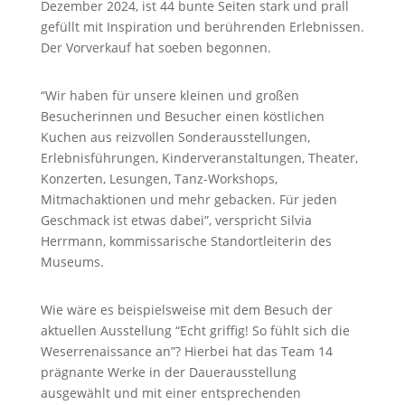
Dezember 2024, ist 44 bunte Seiten stark und prall
gefüllt mit Inspiration und berührenden Erlebnissen.
Der Vorverkauf hat soeben begonnen.
“Wir haben für unsere kleinen und großen
Besucherinnen und Besucher einen köstlichen
Kuchen aus reizvollen Sonderausstellungen,
Erlebnisführungen, Kinderveranstaltungen, Theater,
Konzerten, Lesungen, Tanz-Workshops,
Mitmachaktionen und mehr gebacken. Für jeden
Geschmack ist etwas dabei”, verspricht Silvia
Herrmann, kommissarische Standortleiterin des
Museums.
Wie wäre es beispielsweise mit dem Besuch der
aktuellen Ausstellung “Echt griffig! So fühlt sich die
Weserrenaissance an”? Hierbei hat das Team 14
prägnante Werke in der Dauerausstellung
ausgewählt und mit einer entsprechenden