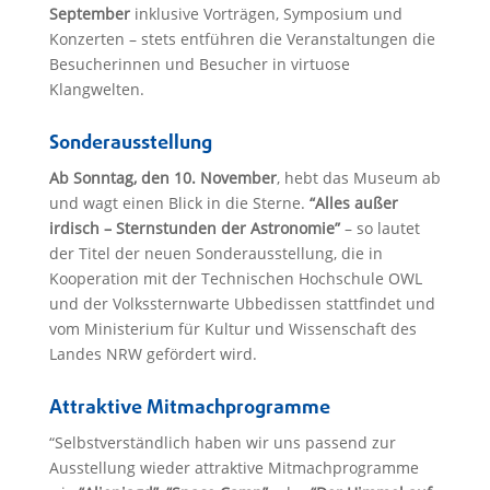
September
inklusive Vorträgen, Symposium und
Konzerten – stets entführen die Veranstaltungen die
Besucherinnen und Besucher in virtuose
Klangwelten.
Sonderausstellung
Ab Sonntag, den 10. November
, hebt das Museum ab
und wagt einen Blick in die Sterne.
“Alles außer
irdisch – Sternstunden der Astronomie”
– so lautet
der Titel der neuen Sonderausstellung, die in
Kooperation mit der Technischen Hochschule OWL
und der Volkssternwarte Ubbedissen stattfindet und
vom Ministerium für Kultur und Wissenschaft des
Landes NRW gefördert wird.
Attraktive Mitmachprogramme
“Selbstverständlich haben wir uns passend zur
Ausstellung wieder attraktive Mitmachprogramme