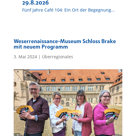
29.8.2026
Fünf Jahre Café 104: Ein Ort der Begegnung...
Weserrenaissance-Museum Schloss Brake
mit neuem Programm
3. Mai 2024
|
Überregionales