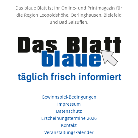
Das blaue Blatt ist Ihr Online- und Printmagazin für
die Region Leopoldshöhe, Oerlinghausen, Bielefeld
und Bad Salzuflen.
Gewinnspiel-Bedingungen
Impressum
Datenschutz
Erscheinungstermine 2026
Kontakt
Veranstaltungskalender