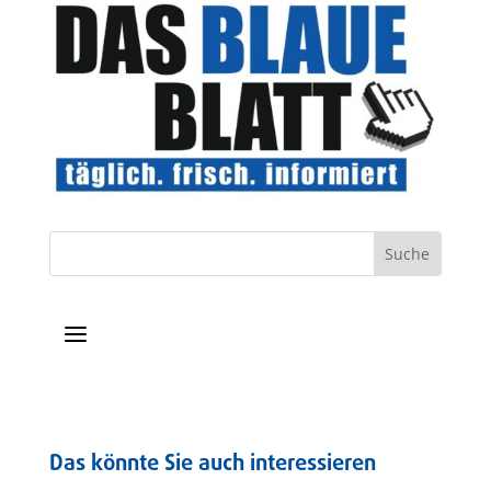
a
Das könnte Sie auch interessieren