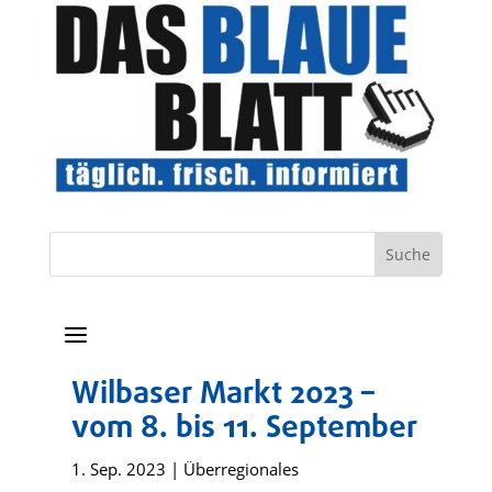
a
Wilbaser Markt 2023 –
vom 8. bis 11. September
1. Sep. 2023
|
Überregionales