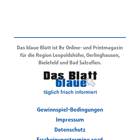
Das blaue Blatt ist Ihr Online- und Printmagazin
für die Region Leopoldshöhe, Oerlinghausen,
Bielefeld und Bad Salzuflen.
Gewinnspiel-Bedingungen
Impressum
Datenschutz