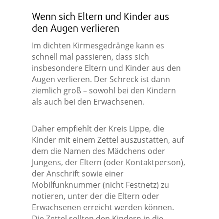
Wenn sich Eltern und Kinder aus
den Augen verlieren
Im dichten Kirmesgedränge kann es
schnell mal passieren, dass sich
insbesondere Eltern und Kinder aus den
Augen verlieren. Der Schreck ist dann
ziemlich groß – sowohl bei den Kindern
als auch bei den Erwachsenen.
Daher empfiehlt der Kreis Lippe, die
Kinder mit einem Zettel auszustatten, auf
dem die Namen des Mädchens oder
Jungens, der Eltern (oder Kontaktperson),
der Anschrift sowie einer
Mobilfunknummer (nicht Festnetz) zu
notieren, unter der die Eltern oder
Erwachsenen erreicht werden können.
Die Zettel sollten den Kindern in die