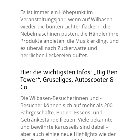
Es ist immer ein Höhepunkt im
Veranstaltungsjahr, wenn auf Wilbasen
wieder die bunten Lichter flackern, die
Nebelmaschinen pusten, die Händler ihre
Produkte anbieten, die Musik erklingt und
es überall nach Zuckerwatte und
herrlichen Leckereien duftet.
Hier die wichtigsten Infos: „Big Ben
Tower“, Gruseliges, Autoscooter &
Co.
Die Wilbasen-Besucherinnen und -
Besucher können sich auf mehr als 200
Fahrgeschäfte, Buden, Essens- und
Getränkestände freuen. Viele bekannte
und bewährte Karussells sind dabei –
aber auch einige neue Highlights wie der