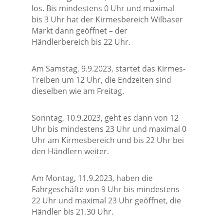
los. Bis mindestens 0 Uhr und maximal
bis 3 Uhr hat der Kirmesbereich Wilbaser
Markt dann geöffnet – der
Händlerbereich bis 22 Uhr.
Am Samstag, 9.9.2023, startet das Kirmes-
Treiben um 12 Uhr, die Endzeiten sind
dieselben wie am Freitag.
Sonntag, 10.9.2023, geht es dann von 12
Uhr bis mindestens 23 Uhr und maximal 0
Uhr am Kirmesbereich und bis 22 Uhr bei
den Händlern weiter.
Am Montag, 11.9.2023, haben die
Fahrgeschäfte von 9 Uhr bis mindestens
22 Uhr und maximal 23 Uhr geöffnet, die
Händler bis 21.30 Uhr.