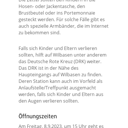
Hosen- oder Jackentasche, den
Brustbeutel oder ins Portemonnaie
gesteckt werden. Für solche Fälle gibt es
auch spezielle Armbänder, die im Internet
zu bekommen sind.
Falls sich Kinder und Eltern verlieren
sollten, hilft auf Wilbasen unter anderem
das Deutsche Rote Kreuz (DRK) weiter.
Das DRK ist in der Nähe des
Haupteingangs auf Wilbasen zu finden.
Deren Station kann auch im Vorfeld als
Anlaufstelle/Treffpunkt ausgemacht
werden, falls sich Kinder und Eltern aus
den Augen verlieren sollten.
Öffnungszeiten
Am Freitag, 8.9.2023, um 15 Uhr geht es