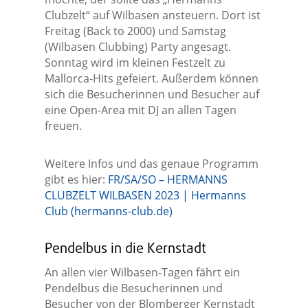
Clubzelt“ auf Wilbasen ansteuern. Dort ist
Freitag (Back to 2000) und Samstag
(Wilbasen Clubbing) Party angesagt.
Sonntag wird im kleinen Festzelt zu
Mallorca-Hits gefeiert. Außerdem können
sich die Besucherinnen und Besucher auf
eine Open-Area mit DJ an allen Tagen
freuen.
Weitere Infos und das genaue Programm
gibt es hier:
FR/SA/SO – HERMANNS
CLUBZELT WILBASEN 2023 | Hermanns
Club (hermanns-club.de)
Pendelbus in die Kernstadt
An allen vier Wilbasen-Tagen fährt ein
Pendelbus die Besucherinnen und
Besucher von der Blomberger Kernstadt