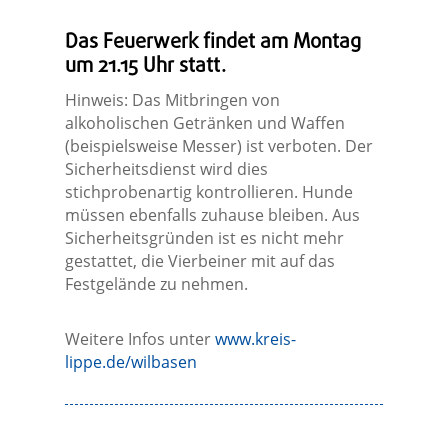
Das Feuerwerk findet am Montag
um 21.15 Uhr statt.
Hinweis: Das Mitbringen von
alkoholischen Getränken und Waffen
(beispielsweise Messer) ist verboten. Der
Sicherheitsdienst wird dies
stichprobenartig kontrollieren. Hunde
müssen ebenfalls zuhause bleiben. Aus
Sicherheitsgründen ist es nicht mehr
gestattet, die Vierbeiner mit auf das
Festgelände zu nehmen.
Weitere Infos unter
www.kreis-
lippe.de/wilbasen