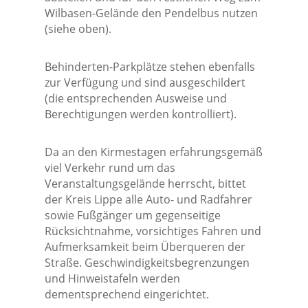
Wilbasen-Gelände den Pendelbus nutzen
(siehe oben).
Behinderten-Parkplätze stehen ebenfalls
zur Verfügung und sind ausgeschildert
(die entsprechenden Ausweise und
Berechtigungen werden kontrolliert).
Da an den Kirmestagen erfahrungsgemäß
viel Verkehr rund um das
Veranstaltungsgelände herrscht, bittet
der Kreis Lippe alle Auto- und Radfahrer
sowie Fußgänger um gegenseitige
Rücksichtnahme, vorsichtiges Fahren und
Aufmerksamkeit beim Überqueren der
Straße. Geschwindigkeitsbegrenzungen
und Hinweistafeln werden
dementsprechend eingerichtet.