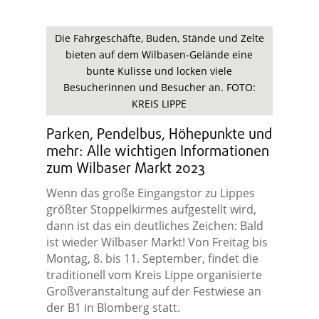
Die Fahrgeschäfte, Buden, Stände und Zelte
bieten auf dem Wilbasen-Gelände eine
bunte Kulisse und locken viele
Besucherinnen und Besucher an. FOTO:
KREIS LIPPE
Parken, Pendelbus, Höhepunkte und
mehr: Alle wichtigen Informationen
zum Wilbaser Markt 2023
Wenn das große Eingangstor zu Lippes
größter Stoppelkirmes aufgestellt wird,
dann ist das ein deutliches Zeichen: Bald
ist wieder Wilbaser Markt! Von Freitag bis
Montag, 8. bis 11. September, findet die
traditionell vom Kreis Lippe organisierte
Großveranstaltung auf der Festwiese an
der B1 in Blomberg statt.