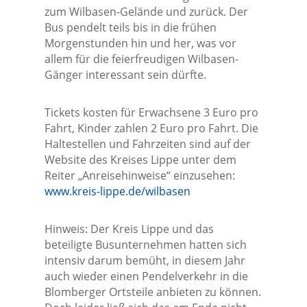
zum Wilbasen-Gelände und zurück. Der
Bus pendelt teils bis in die frühen
Morgenstunden hin und her, was vor
allem für die feierfreudigen Wilbasen-
Gänger interessant sein dürfte.
Tickets kosten für Erwachsene 3 Euro pro
Fahrt, Kinder zahlen 2 Euro pro Fahrt. Die
Haltestellen und Fahrzeiten sind auf der
Website des Kreises Lippe unter dem
Reiter „Anreisehinweise“ einzusehen:
www.kreis-lippe.de/wilbasen
Hinweis: Der Kreis Lippe und das
beteiligte Busunternehmen hatten sich
intensiv darum bemüht, in diesem Jahr
auch wieder einen Pendelverkehr in die
Blomberger Ortsteile anbieten zu können.