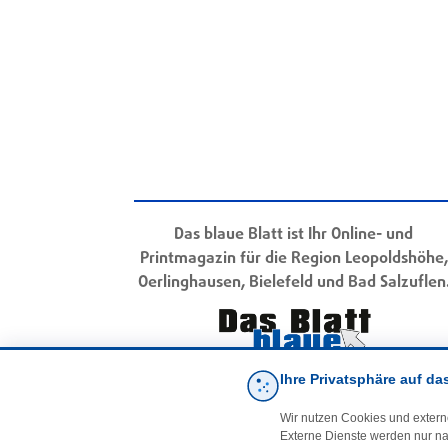
Das blaue Blatt ist Ihr Online- und
Printmagazin für die Region Leopoldshöhe,
Oerlinghausen, Bielefeld und Bad Salzuflen
Ihre Privatsphäre auf da
Wir nutzen Cookies und extern
Externe Dienste werden nur na