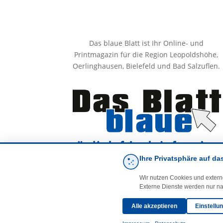
Das blaue Blatt ist Ihr Online- und
Printmagazin für die Region Leopoldshöhe,
Oerlinghausen, Bielefeld und Bad Salzuflen.
Ihre Privatsphäre auf da
Wir nutzen Cookies und extern
Externe Dienste werden nur na
Alle akzeptieren
Einstellu