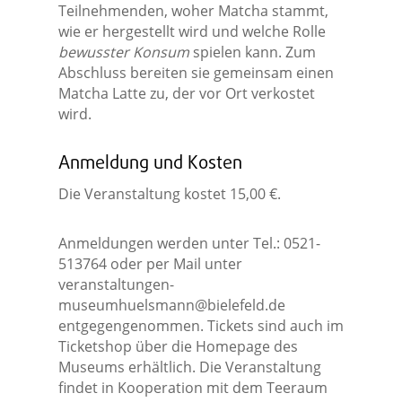
Teilnehmenden, woher Matcha stammt,
wie er hergestellt wird und welche Rolle
bewusster Konsum
spielen kann. Zum
Abschluss bereiten sie gemeinsam einen
Matcha Latte zu, der vor Ort verkostet
wird.
Anmeldung und Kosten
Die Veranstaltung kostet 15,00 €.
Anmeldungen werden unter Tel.: 0521-
513764 oder per Mail unter
veranstaltungen-
museumhuelsmann@bielefeld.de
entgegengenommen. Tickets sind auch im
Ticketshop über die Homepage des
Museums erhältlich. Die Veranstaltung
findet in Kooperation mit dem Teeraum