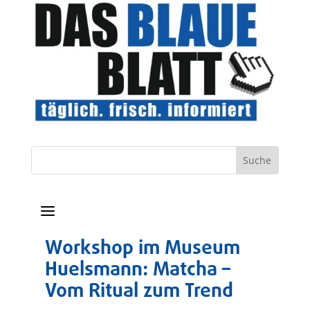
a
Workshop im Museum
Huelsmann: Matcha –
Vom Ritual zum Trend