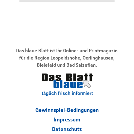
Das blaue Blatt ist Ihr Online- und Printmagazin
für die Region Leopoldshöhe, Oerlinghausen,
Bielefeld und Bad Salzuflen.
Gewinnspiel-Bedingungen
Impressum
Datenschutz