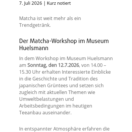
7. Juli 2026
|
Kurz notiert
Matcha ist weit mehr als ein
Trendgetränk.
Der Matcha-Workshop im Museum
Huelsmann
In dem Workshop im Museum Huelsmann
am
Sonntag, den 12.7.2026
, von 14.00 –
15.30 Uhr erhalten Interessierte Einblicke
in die Geschichte und Tradition des
japanischen Grüntees und setzen sich
zugleich mit aktuellen Themen wie
Umweltbelastungen und
Arbeitsbedingungen im heutigen
Teeanbau auseinander.
In entspannter Atmosphäre erfahren die