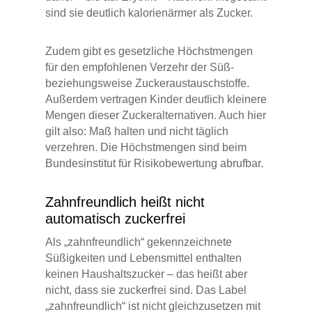
sind sie deutlich kalorienärmer als Zucker.
Zudem gibt es gesetzliche Höchstmengen
für den empfohlenen Verzehr der Süß-
beziehungsweise Zuckeraustauschstoffe.
Außerdem vertragen Kinder deutlich kleinere
Mengen dieser Zuckeralternativen. Auch hier
gilt also: Maß halten und nicht täglich
verzehren. Die Höchstmengen sind beim
Bundesinstitut für Risikobewertung abrufbar.
Zahnfreundlich heißt nicht
automatisch zuckerfrei
Als „zahnfreundlich“ gekennzeichnete
Süßigkeiten und Lebensmittel enthalten
keinen Haushaltszucker – das heißt aber
nicht, dass sie zuckerfrei sind. Das Label
„zahnfreundlich“ ist nicht gleichzusetzen mit