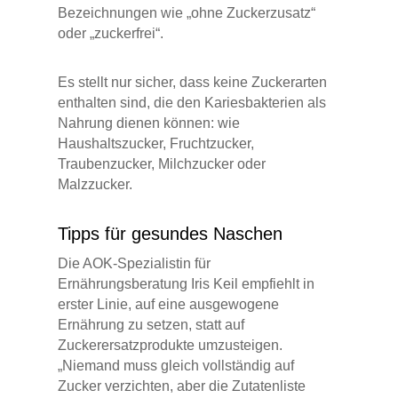
Bezeichnungen wie „ohne Zuckerzusatz“
oder „zuckerfrei“.
Es stellt nur sicher, dass keine Zuckerarten
enthalten sind, die den Kariesbakterien als
Nahrung dienen können: wie
Haushaltszucker, Fruchtzucker,
Traubenzucker, Milchzucker oder
Malzzucker.
Tipps für gesundes Naschen
Die AOK-Spezialistin für
Ernährungsberatung Iris Keil empfiehlt in
erster Linie, auf eine ausgewogene
Ernährung zu setzen, statt auf
Zuckerersatzprodukte umzusteigen.
„Niemand muss gleich vollständig auf
Zucker verzichten, aber die Zutatenliste