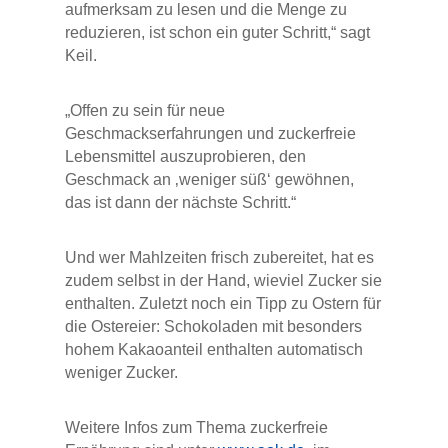
aufmerksam zu lesen und die Menge zu
reduzieren, ist schon ein guter Schritt,“ sagt
Keil.
„Offen zu sein für neue
Geschmackserfahrungen und zuckerfreie
Lebensmittel auszuprobieren, den
Geschmack an ‚weniger süß‘ gewöhnen,
das ist dann der nächste Schritt.“
Und wer Mahlzeiten frisch zubereitet, hat es
zudem selbst in der Hand, wieviel Zucker sie
enthalten. Zuletzt noch ein Tipp zu Ostern für
die Ostereier: Schokoladen mit besonders
hohem Kakaoanteil enthalten automatisch
weniger Zucker.
Weitere Infos zum Thema zuckerfreie