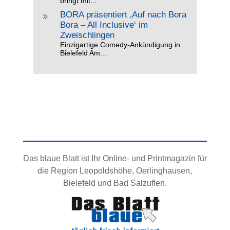
bringt mit...
BORA präsentiert ‚Auf nach Bora
9
Bora – All Inclusive‘ im
Zweischlingen
Einzigartige Comedy-Ankündigung in
Bielefeld Am...
Das blaue Blatt ist Ihr Online- und Printmagazin für
die Region Leopoldshöhe, Oerlinghausen,
Bielefeld und Bad Salzuflen.