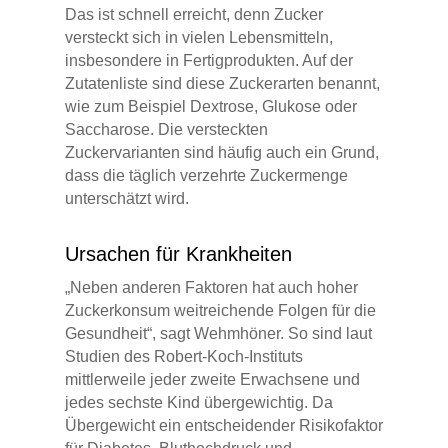
Das ist schnell erreicht, denn Zucker
versteckt sich in vielen Lebensmitteln,
insbesondere in Fertigprodukten. Auf der
Zutatenliste sind diese Zuckerarten benannt,
wie zum Beispiel Dextrose, Glukose oder
Saccharose. Die versteckten
Zuckervarianten sind häufig auch ein Grund,
dass die täglich verzehrte Zuckermenge
unterschätzt wird.
Ursachen für Krankheiten
„Neben anderen Faktoren hat auch hoher
Zuckerkonsum weitreichende Folgen für die
Gesundheit“, sagt Wehmhöner. So sind laut
Studien des Robert-Koch-Instituts
mittlerweile jeder zweite Erwachsene und
jedes sechste Kind übergewichtig. Da
Übergewicht ein entscheidender Risikofaktor