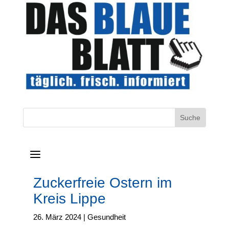
a
Zuckerfreie Ostern im
Kreis Lippe
26. März 2024
|
Gesundheit