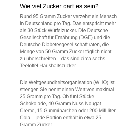
Wie viel Zucker darf es sein?
Rund 95 Gramm Zucker verzehrt ein Mensch
in Deutschland pro Tag. Das entspricht mehr
als 30 Stück Würfelzucker. Die Deutsche
Gesellschaft für Ernährung (DGE) und die
Deutsche Diabetesgesellschaft raten, die
Menge von 50 Gramm Zucker täglich nicht
zu überschreiten – das sind circa sechs
Teelöffel Haushaltszucker.
Die Weltgesundheitsorganisation (WHO) ist
strenger. Sie nennt einen Wert von maximal
25 Gramm pro Tag. Ob fünf Stücke
Schokolade, 40 Gramm Nuss-Nougat-
Creme, 15 Gummibärchen oder 200 Milliliter
Cola – jede Portion enthält in etwa 25
Gramm Zucker.