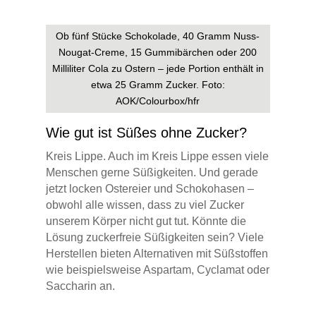
Ob fünf Stücke Schokolade, 40 Gramm Nuss-
Nougat-Creme, 15 Gummibärchen oder 200
Milliliter Cola zu Ostern – jede Portion enthält in
etwa 25 Gramm Zucker. Foto:
AOK/Colourbox/hfr
Wie gut ist Süßes ohne Zucker?
Kreis Lippe. Auch im Kreis Lippe essen viele
Menschen gerne Süßigkeiten. Und gerade
jetzt locken Ostereier und Schokohasen –
obwohl alle wissen, dass zu viel Zucker
unserem Körper nicht gut tut. Könnte die
Lösung zuckerfreie Süßigkeiten sein? Viele
Herstellen bieten Alternativen mit Süßstoffen
wie beispielsweise Aspartam, Cyclamat oder
Saccharin an.