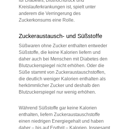
für Diabetes, Bluthochdruck und
Kreislauferkrankungen ist, spielt unter
anderem die Verringerung des
Zuckerkonsums eine Rolle.
Zuckeraustausch- und Süßstoffe
Süßwaren ohne Zucker enthalten entweder
Süßstoffe, die keine Kalorien liefern und
daher auch bei Menschen mit Diabetes den
Blutzuckerspiegel nicht erhöhen. Oder die
Süße stammt von Zuckeraustauschstoffen,
die deutlich weniger Kalorien enthalten als
herkömmlicher Zucker und deshalb den
Blutzuckerspiegel nur wenig erhöhen.
Während Süßstoffe gar keine Kalorien
enthalten, liefern Zuckeraustauschstoffe
einen niedrigen Energiegehalt und haben
daher – bis auf Erythrit – Kalorien. Insgesamt